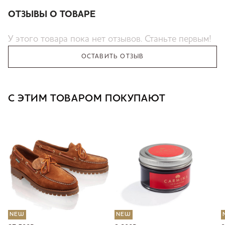
ОТЗЫВЫ О ТОВАРЕ
У этого товара пока нет отзывов. Станьте первым!
ОСТАВИТЬ ОТЗЫВ
С ЭТИМ ТОВАРОМ ПОКУПАЮТ
NEW
NEW