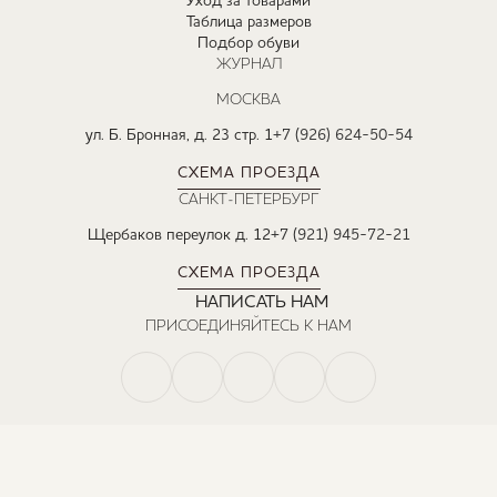
Уход за товарами
Таблица размеров
Подбор обуви
ЖУРНАЛ
МОСКВА
ул. Б. Бронная, д. 23 стр. 1
+7 (926) 624-50-54
СХЕМА ПРОЕЗДА
САНКТ-ПЕТЕРБУРГ
Щербаков переулок д. 12
+7 (921) 945-72-21
СХЕМА ПРОЕЗДА
НАПИСАТЬ НАМ
ПРИСОЕДИНЯЙТЕСЬ К НАМ