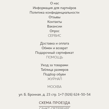
О нас
Информация для партнёров
Политика конфиденциальности
Отзывы
Контакты
Вакансии
Опрос
СЕРВИС
Доставка и оплата
Обмен и возврат
Подарочный сертификат
ПОМОЩЬ
Уход за товарами
Таблица размеров
Подбор обуви
ЖУРНАЛ
МОСКВА
ул. Б. Бронная, д. 23 стр. 1
+7 (926) 624-50-54
СХЕМА ПРОЕЗДА
САНКТ-ПЕТЕРБУРГ