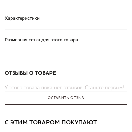
Характеристики
Размерная сетка для этого товара
ОТЗЫВЫ О ТОВАРЕ
У этого товара пока нет отзывов. Станьте первым!
ОСТАВИТЬ ОТЗЫВ
С ЭТИМ ТОВАРОМ ПОКУПАЮТ