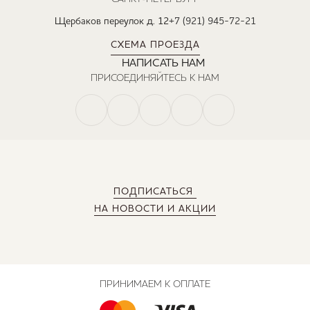
Щербаков переулок д. 12
+7 (921) 945-72-21
СХЕМА ПРОЕЗДА
НАПИСАТЬ НАМ
ПРИСОЕДИНЯЙТЕСЬ К НАМ
ПОДПИСАТЬСЯ
НА НОВОСТИ И АКЦИИ
ПРИНИМАЕМ К ОПЛАТЕ