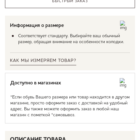
БЫСТРЫЙ ЗАКАЗ
Информация о размере
Соответствует стандарту. Выбирайте ваш обычный
размер, обращая внимание на особенности колодки.
КАК МЫ ИЗМЕРЯЕМ ТОВАР?
Доступно в магазинах
*Если обувь Вашего размера или товар находится в другом
магазине, просто оформите заказ с доставкой на удобный
адрес. Вы также можете оформить заказ в любой наш
магазин с пометкой *самовывоз.
ОПИСАНИЕ ТОВАРА