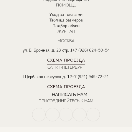
ПОМОЩЬ
Уход за товарами
Таблица размеров
Подбор обуви
ЖУРНАЛ
МОСКВА
ул. Б. Бронная, д. 23 стр. 1
+7 (926) 624-50-54
СХЕМА ПРОЕЗДА
САНКТ-ПЕТЕРБУРГ
Щербаков переулок д. 12
+7 (921) 945-72-21
СХЕМА ПРОЕЗДА
НАПИСАТЬ НАМ
ПРИСОЕДИНЯЙТЕСЬ К НАМ