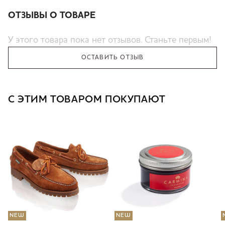
ОТЗЫВЫ О ТОВАРЕ
У этого товара пока нет отзывов. Станьте первым!
ОСТАВИТЬ ОТЗЫВ
С ЭТИМ ТОВАРОМ ПОКУПАЮТ
NEW
NEW