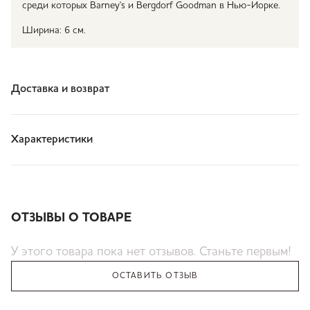
среди которых Barney's и Bergdorf Goodman в Нью-Йорке.
Ширина: 6 см.
Доставка и возврат
Характеристики
ОТЗЫВЫ О ТОВАРЕ
У этого товара пока нет отзывов. Станьте первым!
ОСТАВИТЬ ОТЗЫВ