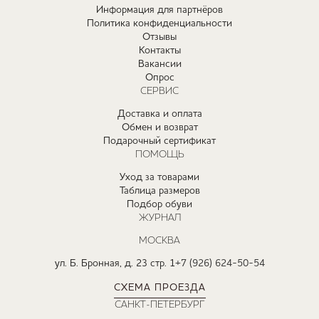
Информация для партнёров
Политика конфиденциальности
Отзывы
Контакты
Вакансии
Опрос
СЕРВИС
Доставка и оплата
Обмен и возврат
Подарочный сертификат
ПОМОЩЬ
Уход за товарами
Таблица размеров
Подбор обуви
ЖУРНАЛ
МОСКВА
ул. Б. Бронная, д. 23 стр. 1
+7 (926) 624-50-54
СХЕМА ПРОЕЗДА
САНКТ-ПЕТЕРБУРГ