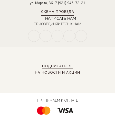
ул. Марата, 36
+7 (921) 945-72-21
СХЕМА ПРОЕЗДА
НАПИСАТЬ НАМ
ПРИСОЕДИНЯЙТЕСЬ К НАМ
ПОДПИСАТЬСЯ
НА НОВОСТИ И АКЦИИ
ПРИНИМАЕМ К ОПЛАТЕ