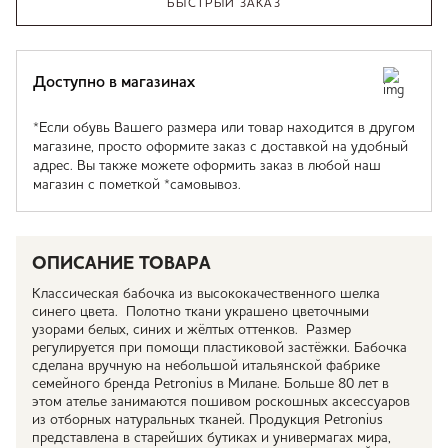
БЫСТРЫЙ ЗАКАЗ
Доступно в магазинах
*Если обувь Вашего размера или товар находится в другом
магазине, просто оформите заказ с доставкой на удобный
адрес. Вы также можете оформить заказ в любой наш
магазин с пометкой *самовывоз.
ОПИСАНИЕ ТОВАРА
Классическая бабочка из высококачественного шелка
синего цвета. Полотно ткани украшено цветочными
узорами белых, синих и жёлтых оттенков. Размер
регулируется при помощи пластиковой застёжки. Бабочка
сделана вручную на небольшой итальянской фабрике
семейного бренда Petronius в Милане. Больше 80 лет в
этом ателье занимаются пошивом роскошных аксессуаров
из отборных натуральных тканей. Продукция Petronius
представлена в старейших бутиках и универмагах мира,