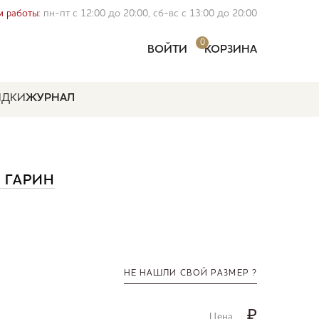
 работы
: пн-пт с 12:00 до 20:00, сб-вс с 13:00 до 20:00
0
ВОЙТИ
КОРЗИНА
ИДКИ
ЖУРНАЛ
 ГАРИН
НЕ НАШЛИ СВОЙ РАЗМЕР ?
₽
Цена