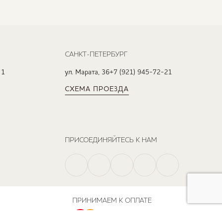
САНКТ-ПЕТЕРБУРГ
 1
ул. Марата, 36
+7 (921) 945-72-21
СХЕМА ПРОЕЗДА
ПРИСОЕДИНЯЙТЕСЬ К НАМ
ПРИНИМАЕМ К ОПЛАТЕ