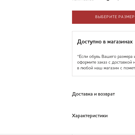
ВЫБЕРИТЕ РАЗМЕР
Доступно в магазинах
*Если обувь Вашего размера 
оформите заказ с доставкой 
в любой наш магазин с помет
Доставка и возврат
Характеристики