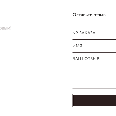
Оставьте отзыв
ервым!
№ ЗАКАЗА
ИМЯ
ВАШ ОТЗЫВ