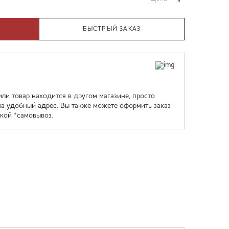
БЫСТРЫЙ ЗАКАЗ
или товар находится в другом магазине, просто
на удобный адрес. Вы также можете оформить заказ
кой *самовывоз.