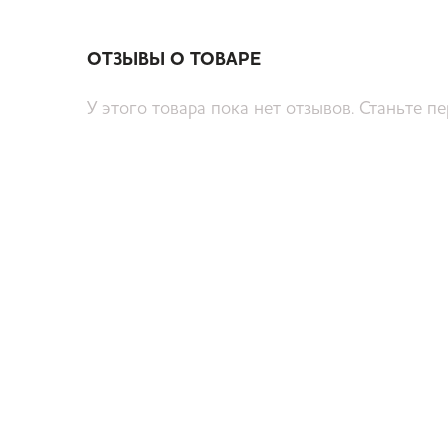
ОТЗЫВЫ О ТОВАРЕ
У этого товара пока нет отзывов. Станьте п