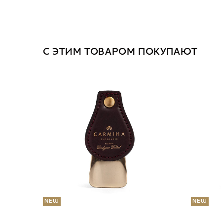
С ЭТИМ ТОВАРОМ ПОКУПАЮТ
NEW
NEW