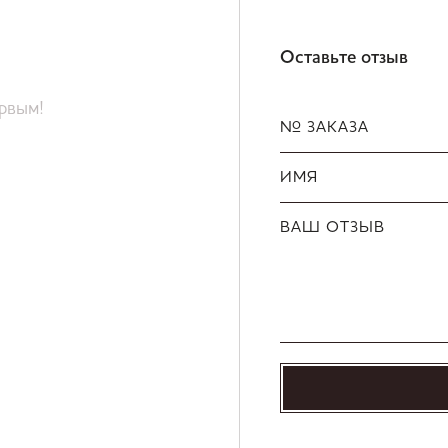
Оставьте отзыв
ервым!
№ ЗАКАЗА
ИМЯ
ВАШ ОТЗЫВ