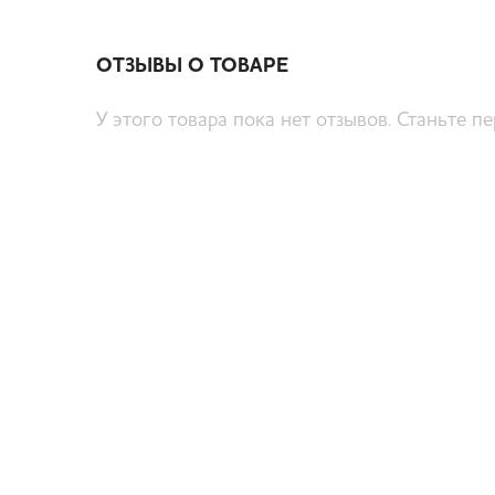
ОТЗЫВЫ О ТОВАРЕ
У этого товара пока нет отзывов. Станьте п