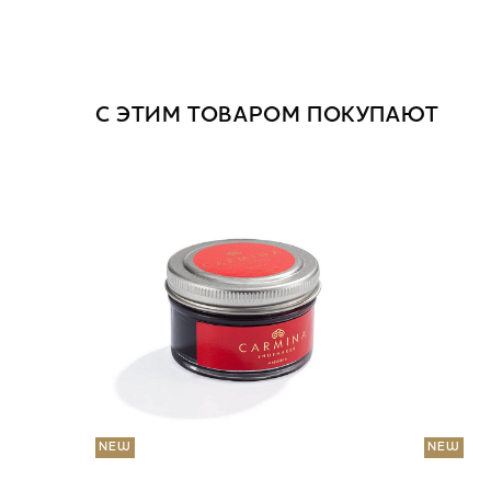
С ЭТИМ ТОВАРОМ ПОКУПАЮТ
NEW
NEW