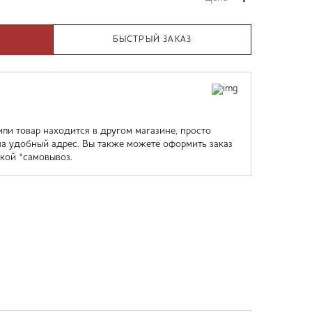
БЫСТРЫЙ ЗАКАЗ
или товар находится в другом магазине, просто
на удобный адрес. Вы также можете оформить заказ
кой *самовывоз.