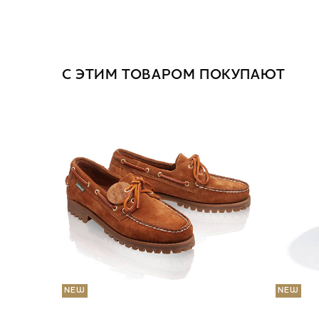
С ЭТИМ ТОВАРОМ ПОКУПАЮТ
NEW
NEW