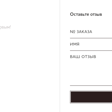
Оставьте отзыв
ервым!
№ ЗАКАЗА
ИМЯ
ВАШ ОТЗЫВ