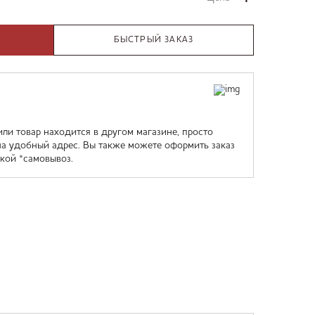
БЫСТРЫЙ ЗАКАЗ
или товар находится в другом магазине, просто
на удобный адрес. Вы также можете оформить заказ
кой *самовывоз.