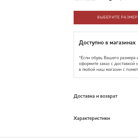
ВЫБЕРИТЕ РАЗМЕР
Доступно в магазинах
*Если обувь Вашего размера 
оформите заказ с доставкой 
в любой наш магазин с помет
Доставка и возврат
Характеристики