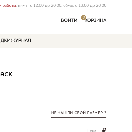
 работы
: пн-пт с 12:00 до 20:00, сб-вс с 13:00 до 20:00
0
ВОЙТИ
КОРЗИНА
ИДКИ
ЖУРНАЛ
AACK
НЕ НАШЛИ СВОЙ РАЗМЕР ?
₽
Цена