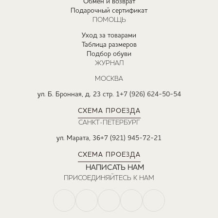
Обмен и возврат
Подарочный сертификат
ПОМОЩЬ
Уход за товарами
Таблица размеров
Подбор обуви
ЖУРНАЛ
МОСКВА
ул. Б. Бронная, д. 23 стр. 1
+7 (926) 624-50-54
СХЕМА ПРОЕЗДА
САНКТ-ПЕТЕРБУРГ
ул. Марата, 36
+7 (921) 945-72-21
СХЕМА ПРОЕЗДА
НАПИСАТЬ НАМ
ПРИСОЕДИНЯЙТЕСЬ К НАМ