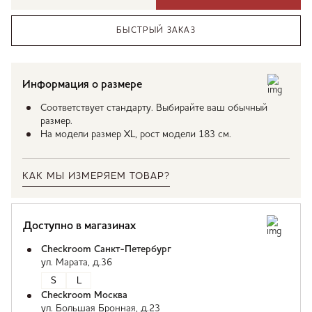
БЫСТРЫЙ ЗАКАЗ
Информация о размере
Соответствует стандарту. Выбирайте ваш обычный
размер.
На модели размер XL, рост модели 183 см.
КАК МЫ ИЗМЕРЯЕМ ТОВАР?
Доступно в магазинах
Checkroom Санкт-Петербург
ул. Марата, д.36
S
L
Checkroom Москва
ул. Большая Бронная, д.23