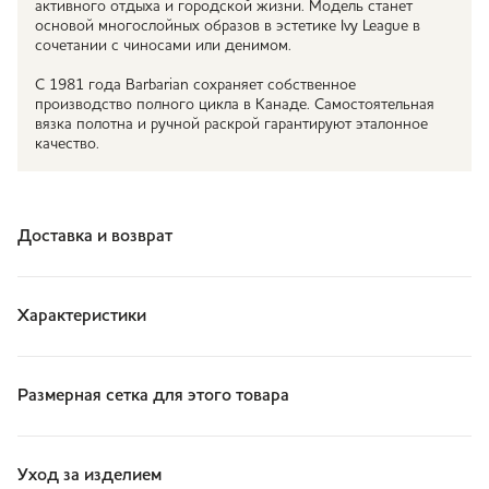
активного отдыха и городской жизни. Модель станет
основой многослойных образов в эстетике Ivy League в
сочетании с чиносами или денимом.
С 1981 года Barbarian сохраняет собственное
производство полного цикла в Канаде. Самостоятельная
вязка полотна и ручной раскрой гарантируют эталонное
качество.
Доставка и возврат
Характеристики
Размерная сетка для этого товара
Уход за изделием