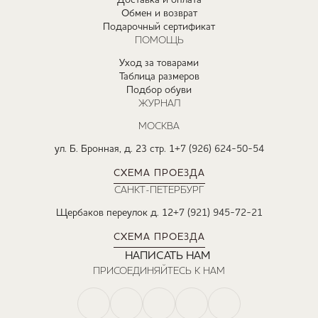
Доставка и оплата
Обмен и возврат
Подарочный сертификат
ПОМОЩЬ
Уход за товарами
Таблица размеров
Подбор обуви
ЖУРНАЛ
МОСКВА
ул. Б. Бронная, д. 23 стр. 1
+7 (926) 624-50-54
СХЕМА ПРОЕЗДА
САНКТ-ПЕТЕРБУРГ
Щербаков переулок д. 12
+7 (921) 945-72-21
СХЕМА ПРОЕЗДА
НАПИСАТЬ НАМ
ПРИСОЕДИНЯЙТЕСЬ К НАМ