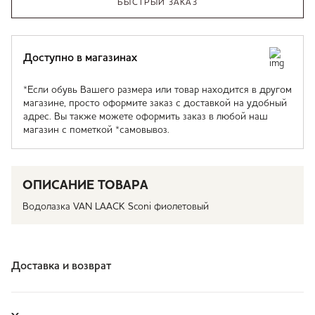
БЫСТРЫЙ ЗАКАЗ
Доступно в магазинах
*Если обувь Вашего размера или товар находится в другом
магазине, просто оформите заказ с доставкой на удобный
адрес. Вы также можете оформить заказ в любой наш
магазин с пометкой *самовывоз.
ОПИСАНИЕ ТОВАРА
Водолазка VAN LAACK Sconi фиолетовый
Доставка и возврат