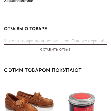
Характеристики
ОТЗЫВЫ О ТОВАРЕ
У этого товара пока нет отзывов. Станьте первым!
ОСТАВИТЬ ОТЗЫВ
С ЭТИМ ТОВАРОМ ПОКУПАЮТ