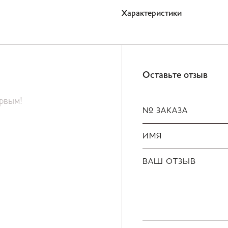
Характеристики
Оставьте отзыв
ервым!
№ ЗАКАЗА
ИМЯ
ВАШ ОТЗЫВ