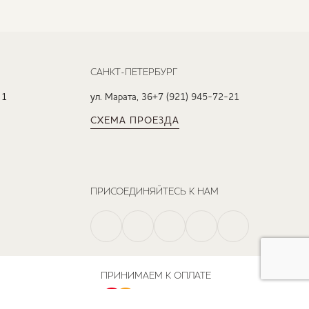
САНКТ-ПЕТЕРБУРГ
 1
ул. Марата, 36
+7 (921) 945-72-21
СХЕМА ПРОЕЗДА
ПРИСОЕДИНЯЙТЕСЬ К НАМ
ПРИНИМАЕМ К ОПЛАТЕ