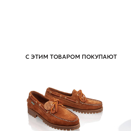
С ЭТИМ ТОВАРОМ ПОКУПАЮТ