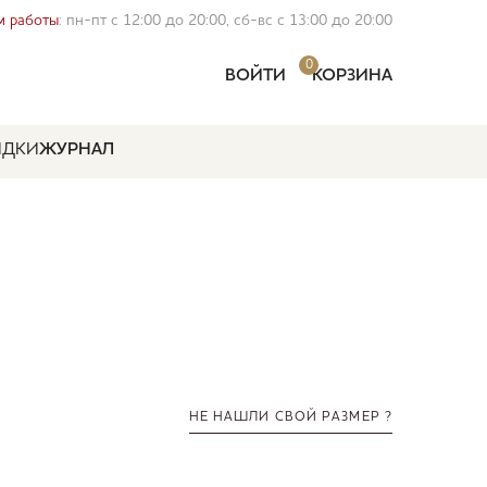
 работы
: пн-пт с 12:00 до 20:00, сб-вс с 13:00 до 20:00
0
ВОЙТИ
КОРЗИНА
ИДКИ
ЖУРНАЛ
НЕ НАШЛИ СВОЙ РАЗМЕР ?