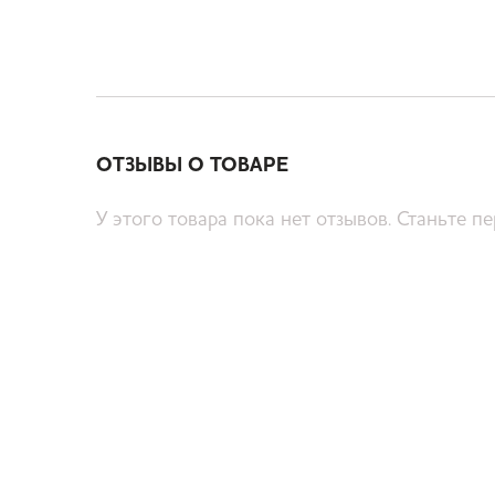
ОТЗЫВЫ О ТОВАРЕ
У этого товара пока нет отзывов. Станьте п