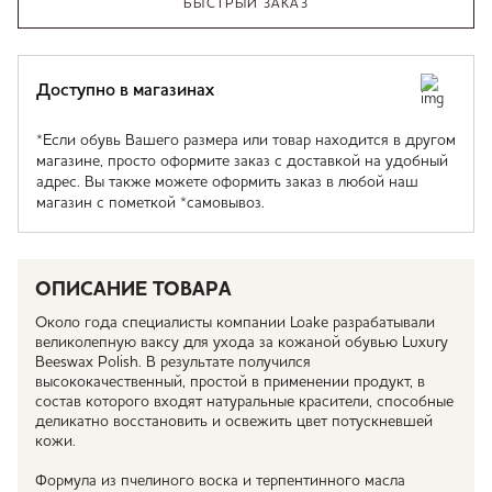
БЫСТРЫЙ ЗАКАЗ
Доступно в магазинах
*Если обувь Вашего размера или товар находится в другом
магазине, просто оформите заказ с доставкой на удобный
адрес. Вы также можете оформить заказ в любой наш
магазин с пометкой *самовывоз.
ОПИСАНИЕ ТОВАРА
Около года специалисты компании Loake разрабатывали
великолепную ваксу для ухода за кожаной обувью Luxury
Beeswax Polish. В результате получился
высококачественный, простой в применении продукт, в
состав которого входят натуральные красители, способные
деликатно восстановить и освежить цвет потускневшей
кожи.
Формула из пчелиного воска и терпентинного масла