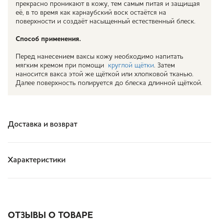
прекрасно проникают в кожу, тем самым питая и защищая
её, в то время как карнаубский воск остаётся на
поверхности и создаёт насыщенный естественный блеск.
Способ применения.
Перед нанесением ваксы кожу необходимо напитать
мягким кремом при помощи
круглой щётки
. Затем
наносится вакса этой же щёткой или хлопковой тканью.
Далее поверхность полируется до блеска длинной щёткой.
Доставка и возврат
Характеристики
ОТЗЫВЫ О ТОВАРЕ