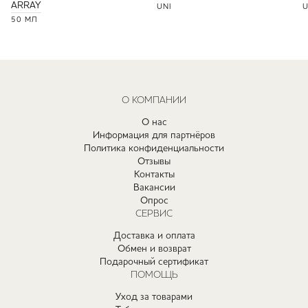
ARRAY
UNI
U
50 МЛ
О КОМПАНИИ
О нас
Информация для партнёров
Политика конфиденциальности
Отзывы
Контакты
Вакансии
Опрос
СЕРВИС
Доставка и оплата
Обмен и возврат
Подарочный сертификат
ПОМОЩЬ
Уход за товарами