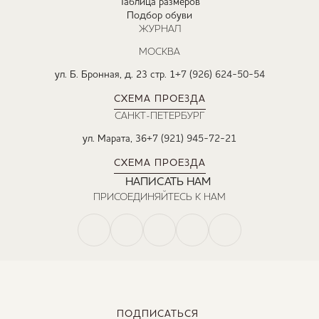
Таблица размеров
Подбор обуви
ЖУРНАЛ
МОСКВА
ул. Б. Бронная, д. 23 стр. 1
+7 (926) 624-50-54
СХЕМА ПРОЕЗДА
САНКТ-ПЕТЕРБУРГ
ул. Марата, 36
+7 (921) 945-72-21
СХЕМА ПРОЕЗДА
НАПИСАТЬ НАМ
ПРИСОЕДИНЯЙТЕСЬ К НАМ
ПОДПИСАТЬСЯ