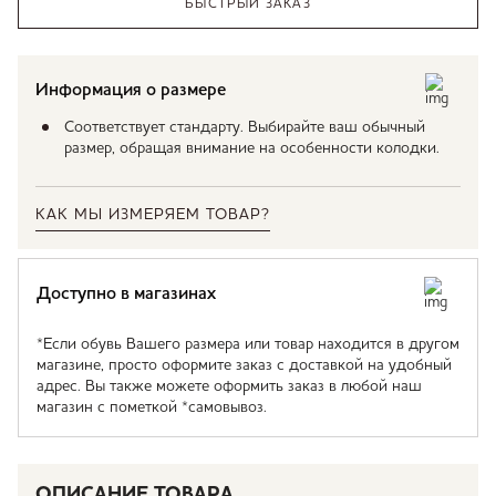
БЫСТРЫЙ ЗАКАЗ
Информация о размере
Соответствует стандарту. Выбирайте ваш обычный
размер, обращая внимание на особенности колодки.
КАК МЫ ИЗМЕРЯЕМ ТОВАР?
Доступно в магазинах
*Если обувь Вашего размера или товар находится в другом
магазине, просто оформите заказ с доставкой на удобный
адрес. Вы также можете оформить заказ в любой наш
магазин с пометкой *самовывоз.
ОПИСАНИЕ ТОВАРА