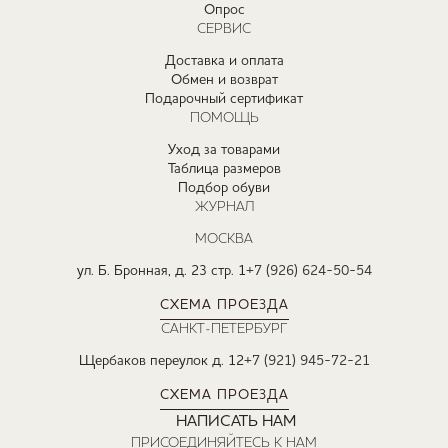
Опрос
СЕРВИС
Доставка и оплата
Обмен и возврат
Подарочный сертификат
ПОМОЩЬ
Уход за товарами
Таблица размеров
Подбор обуви
ЖУРНАЛ
МОСКВА
ул. Б. Бронная, д. 23 стр. 1
+7 (926) 624-50-54
СХЕМА ПРОЕЗДА
САНКТ-ПЕТЕРБУРГ
Щербаков переулок д. 12
+7 (921) 945-72-21
СХЕМА ПРОЕЗДА
НАПИСАТЬ НАМ
ПРИСОЕДИНЯЙТЕСЬ К НАМ