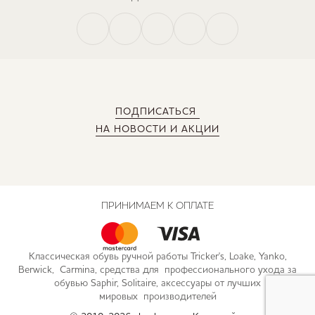
ПОДПИСАТЬСЯ
НА НОВОСТИ И АКЦИИ
ПРИНИМАЕМ К ОПЛАТЕ
Классическая обувь ручной работы Tricker's, Loake, Yanko,
Berwick, Carmina, средства для профессионального ухода за
обувью Saphir, Solitaire, аксессуары от лучших
мировых производителей