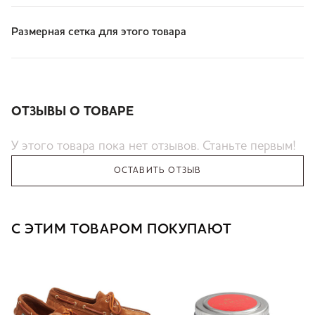
Размерная сетка для этого товара
ОТЗЫВЫ О ТОВАРЕ
У этого товара пока нет отзывов. Станьте первым!
ОСТАВИТЬ ОТЗЫВ
С ЭТИМ ТОВАРОМ ПОКУПАЮТ