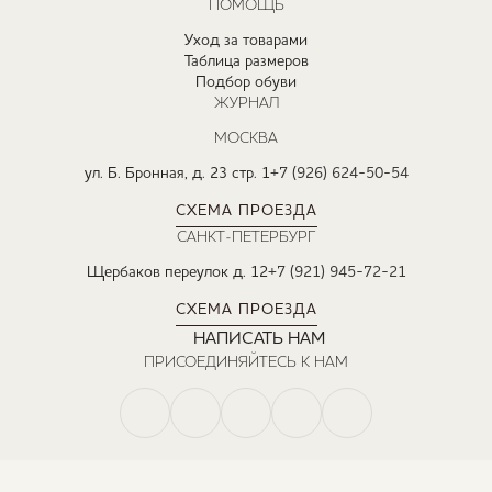
ПОМОЩЬ
Уход за товарами
Таблица размеров
Подбор обуви
ЖУРНАЛ
МОСКВА
ул. Б. Бронная, д. 23 стр. 1
+7 (926) 624-50-54
СХЕМА ПРОЕЗДА
САНКТ-ПЕТЕРБУРГ
Щербаков переулок д. 12
+7 (921) 945-72-21
СХЕМА ПРОЕЗДА
НАПИСАТЬ НАМ
ПРИСОЕДИНЯЙТЕСЬ К НАМ