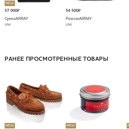
NEW
57 000
₽
54 500
₽
Сумка
ARRAY
Рюкзак
ARRAY
UNI
UNI
РАНЕЕ ПРОСМОТРЕННЫЕ ТОВАРЫ
NEW
NEW