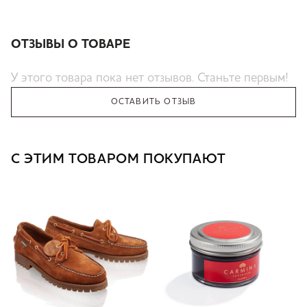
ОТЗЫВЫ О ТОВАРЕ
У этого товара пока нет отзывов. Станьте первым!
ОСТАВИТЬ ОТЗЫВ
С ЭТИМ ТОВАРОМ ПОКУПАЮТ