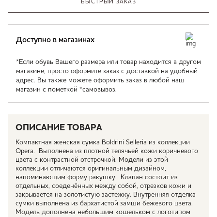
БЫСТРЫЙ ЗАКАЗ
Доступно в магазинах
*Если обувь Вашего размера или товар находится в другом
магазине, просто оформите заказ с доставкой на удобный
адрес. Вы также можете оформить заказ в любой наш
магазин с пометкой *самовывоз.
ОПИСАНИЕ ТОВАРА
Компактная женская сумка Boldrini Selleria из коллекции
Opera. Выполнена из плотной телячьей кожи коричневого
цвета с контрастной отстрочкой. Модели из этой
коллекции отличаются оригинальным дизайном,
напоминающим форму ракушку. Клапан состоит из
отдельных, соеденённых между собой, отрезков кожи и
закрывается на золотистую застежку. Внутренняя отделка
сумки выполнена из бархатистой замши бежевого цвета.
Модель дополнена небольшим кошельком с логотипом