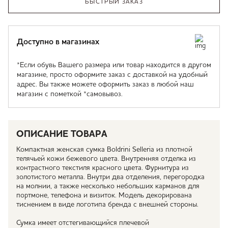
БЫСТРЫЙ ЗАКАЗ
Доступно в магазинах
*Если обувь Вашего размера или товар находится в другом
магазине, просто оформите заказ с доставкой на удобный
адрес. Вы также можете оформить заказ в любой наш
магазин с пометкой *самовывоз.
ОПИСАНИЕ ТОВАРА
Компактная женская сумка Boldrini Selleria из плотной
телячьей кожи бежевого цвета. Внутренняя отделка из
контрастного текстиля красного цвета. Фурнитура из
золотистого металла. Внутри два отделения, перегородка
на молнии, а также несколько небольших карманов для
портмоне, телефона и визиток. Модель декорирована
тиснением в виде логотипа бренда с внешней стороны.
Сумка имеет отстегивающийся плечевой