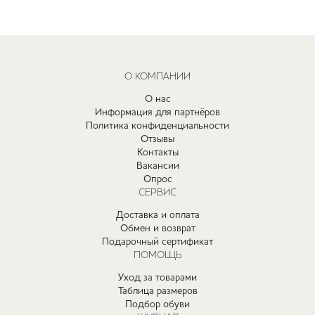
О КОМПАНИИ
О нас
Информация для партнёров
Политика конфиденциальности
Отзывы
Контакты
Вакансии
Опрос
СЕРВИС
Доставка и оплата
Обмен и возврат
Подарочный сертификат
ПОМОЩЬ
Уход за товарами
Таблица размеров
Подбор обуви