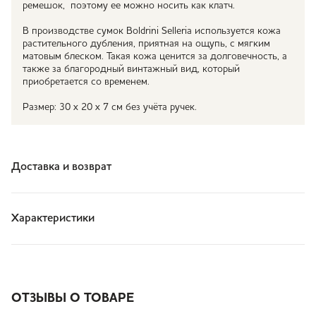
ремешок, поэтому ее можно носить как клатч.
В производстве сумок Boldrini Selleria используется кожа
растительного дубления, приятная на ощупь, с мягким
матовым блеском. Такая кожа ценится за долговечность, а
также за благородный винтажный вид, который
приобретается со временем.
Размер: 30 х 20 х 7 см без учёта ручек.
Доставка и возврат
Характеристики
ОТЗЫВЫ О ТОВАРЕ