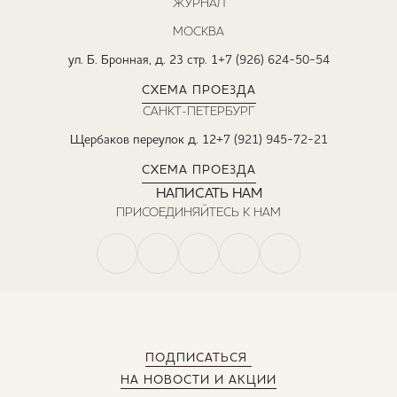
ЖУРНАЛ
МОСКВА
ул. Б. Бронная, д. 23 стр. 1
+7 (926) 624-50-54
СХЕМА ПРОЕЗДА
САНКТ-ПЕТЕРБУРГ
Щербаков переулок д. 12
+7 (921) 945-72-21
СХЕМА ПРОЕЗДА
НАПИСАТЬ НАМ
ПРИСОЕДИНЯЙТЕСЬ К НАМ
ПОДПИСАТЬСЯ
НА НОВОСТИ И АКЦИИ