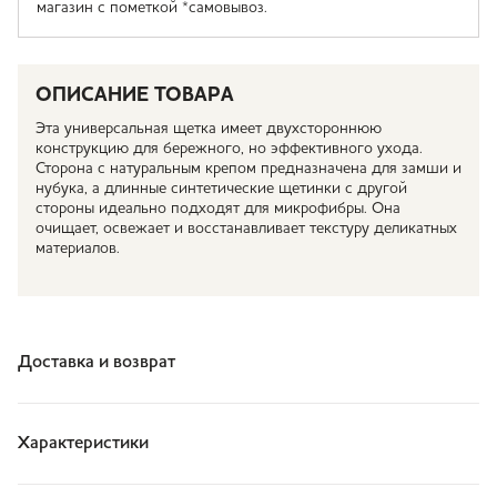
магазин с пометкой *самовывоз.
ОПИСАНИЕ ТОВАРА
Эта универсальная щетка имеет двухстороннюю
конструкцию для бережного, но эффективного ухода.
Сторона с натуральным крепом предназначена для замши и
нубука, а длинные синтетические щетинки с другой
стороны идеально подходят для микрофибры. Она
очищает, освежает и восстанавливает текстуру деликатных
материалов.
Доставка и возврат
Характеристики