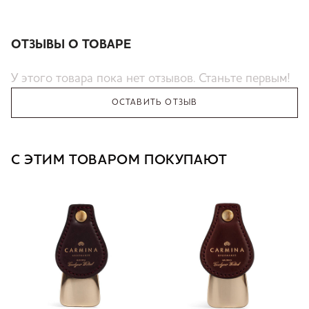
ОТЗЫВЫ О ТОВАРЕ
У этого товара пока нет отзывов. Станьте первым!
ОСТАВИТЬ ОТЗЫВ
С ЭТИМ ТОВАРОМ ПОКУПАЮТ