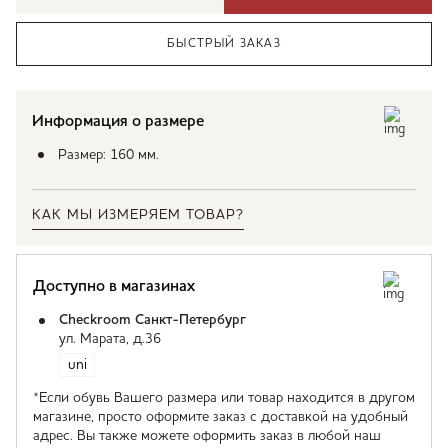
БЫСТРЫЙ ЗАКАЗ
Информация о размере
Размер: 160 мм.
КАК МЫ ИЗМЕРЯЕМ ТОВАР?
Доступно в магазинах
Checkroom Санкт-Петербург
ул. Марата, д.36
uni
*Если обувь Вашего размера или товар находится в другом
магазине, просто оформите заказ с доставкой на удобный
адрес. Вы также можете оформить заказ в любой наш