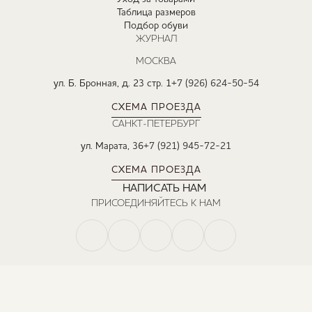
Таблица размеров
Подбор обуви
ЖУРНАЛ
МОСКВА
ул. Б. Бронная, д. 23 стр. 1
+7 (926) 624-50-54
СХЕМА ПРОЕЗДА
САНКТ-ПЕТЕРБУРГ
ул. Марата, 36
+7 (921) 945-72-21
СХЕМА ПРОЕЗДА
НАПИСАТЬ НАМ
ПРИСОЕДИНЯЙТЕСЬ К НАМ