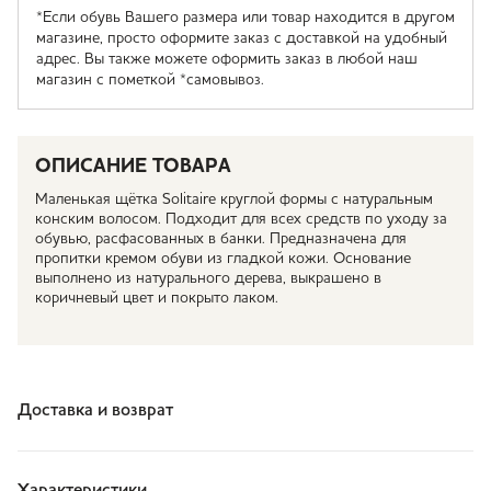
*Если обувь Вашего размера или товар находится в другом
магазине, просто оформите заказ с доставкой на удобный
адрес. Вы также можете оформить заказ в любой наш
магазин с пометкой *самовывоз.
ОПИСАНИЕ ТОВАРА
Маленькая щётка Solitaire круглой формы с натуральным
конским волосом. Подходит для всех средств по уходу за
обувью, расфасованных в банки. Предназначена для
пропитки кремом обуви из гладкой кожи. Основание
выполнено из натурального дерева, выкрашено в
коричневый цвет и покрыто лаком.
Доставка и возврат