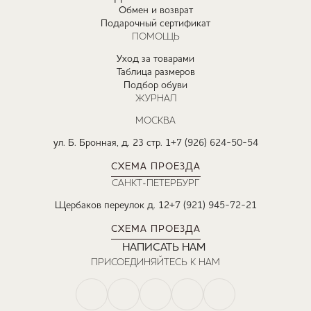
Обмен и возврат
Подарочный сертификат
ПОМОЩЬ
Уход за товарами
Таблица размеров
Подбор обуви
ЖУРНАЛ
МОСКВА
ул. Б. Бронная, д. 23 стр. 1
+7 (926) 624-50-54
СХЕМА ПРОЕЗДА
САНКТ-ПЕТЕРБУРГ
Щербаков переулок д. 12
+7 (921) 945-72-21
СХЕМА ПРОЕЗДА
НАПИСАТЬ НАМ
ПРИСОЕДИНЯЙТЕСЬ К НАМ