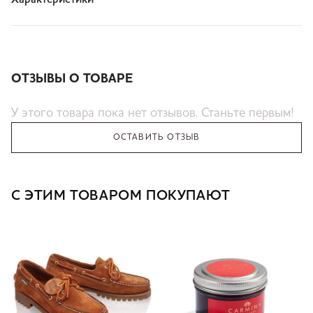
Характеристики
ОТЗЫВЫ О ТОВАРЕ
У этого товара пока нет отзывов. Станьте первым!
ОСТАВИТЬ ОТЗЫВ
С ЭТИМ ТОВАРОМ ПОКУПАЮТ