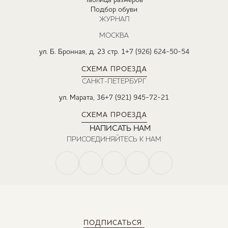
Таблица размеров
Подбор обуви
ЖУРНАЛ
МОСКВА
ул. Б. Бронная, д. 23 стр. 1
+7 (926) 624-50-54
СХЕМА ПРОЕЗДА
САНКТ-ПЕТЕРБУРГ
ул. Марата, 36
+7 (921) 945-72-21
СХЕМА ПРОЕЗДА
НАПИСАТЬ НАМ
ПРИСОЕДИНЯЙТЕСЬ К НАМ
ПОДПИСАТЬСЯ