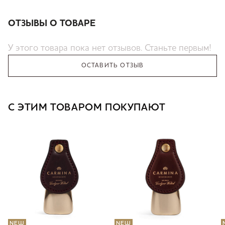
ОТЗЫВЫ О ТОВАРЕ
У этого товара пока нет отзывов. Станьте первым!
ОСТАВИТЬ ОТЗЫВ
С ЭТИМ ТОВАРОМ ПОКУПАЮТ
NEW
NEW