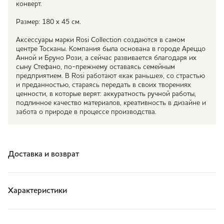
конверт.
Размер: 180 х 45 см.
Аксессуары марки Rosi Collection создаются в самом
центре Тосканы. Компания была основана в городе Ареццо
Анной и Бруно Рози, а сейчас развивается благодаря их
сыну Стефано, по-прежнему оставаясь семейным
предприятием. В Rosi работают «как раньше», со страстью
и преданностью, стараясь передать в своих творениях
ценности, в которые верят: аккуратность ручной работы,
подлинное качество материалов, креативность в дизайне и
забота о природе в процессе производства.
Доставка и возврат
Характеристики