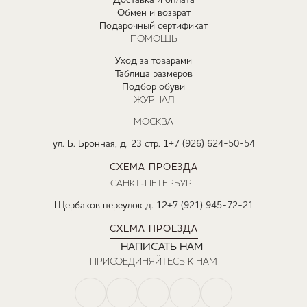
Доставка и оплата
Обмен и возврат
Подарочный сертификат
ПОМОЩЬ
Уход за товарами
Таблица размеров
Подбор обуви
ЖУРНАЛ
МОСКВА
ул. Б. Бронная, д. 23 стр. 1
+7 (926) 624-50-54
СХЕМА ПРОЕЗДА
САНКТ-ПЕТЕРБУРГ
Щербаков переулок д. 12
+7 (921) 945-72-21
СХЕМА ПРОЕЗДА
НАПИСАТЬ НАМ
ПРИСОЕДИНЯЙТЕСЬ К НАМ