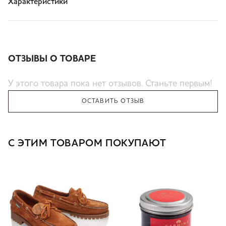
Характеристики
ОТЗЫВЫ О ТОВАРЕ
У этого товара пока нет отзывов. Станьте первым!
ОСТАВИТЬ ОТЗЫВ
С ЭТИМ ТОВАРОМ ПОКУПАЮТ