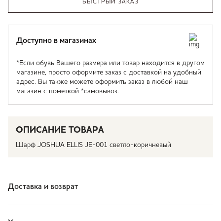
БЫСТРЫЙ ЗАКАЗ
Доступно в магазинах
*Если обувь Вашего размера или товар находится в другом
магазине, просто оформите заказ с доставкой на удобный
адрес. Вы также можете оформить заказ в любой наш
магазин с пометкой *самовывоз.
ОПИСАНИЕ ТОВАРА
Шарф JOSHUA ELLIS JE-001 светло-коричневый
Доставка и возврат