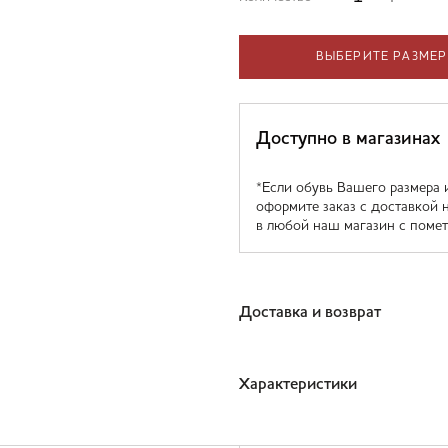
ВЫБЕРИТЕ РАЗМЕР
Доступно в магазинах
*Если обувь Вашего размера 
оформите заказ с доставкой 
в любой наш магазин с помет
Доставка и возврат
Характеристики