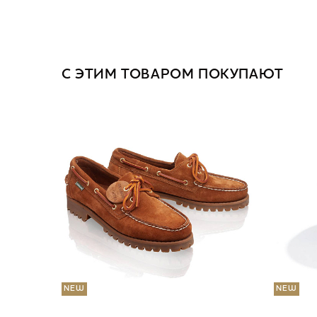
С ЭТИМ ТОВАРОМ ПОКУПАЮТ
NEW
NEW