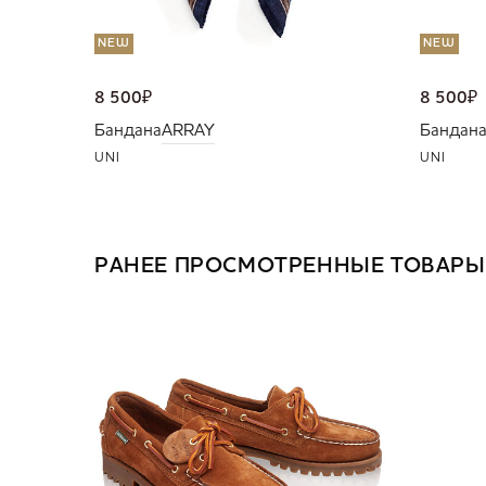
NEW
NEW
8 500
₽
8 500
₽
Бандана
ARRAY
Бандан
UNI
UNI
РАНЕЕ ПРОСМОТРЕННЫЕ ТОВАРЫ