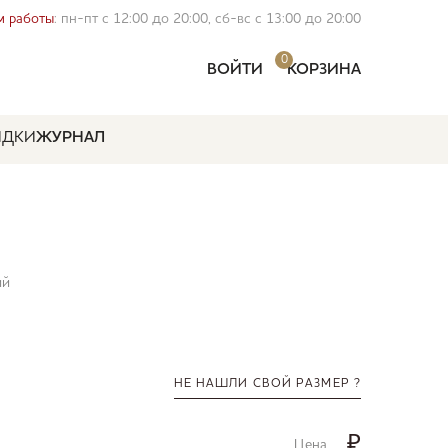
 работы
: пн-пт с 12:00 до 20:00, сб-вс с 13:00 до 20:00
0
ВОЙТИ
КОРЗИНА
ИДКИ
ЖУРНАЛ
ий
НЕ НАШЛИ СВОЙ РАЗМЕР ?
₽
Цена