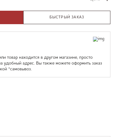
БЫСТРЫЙ ЗАКАЗ
или товар находится в другом магазине, просто
на удобный адрес. Вы также можете оформить заказ
кой *самовывоз.