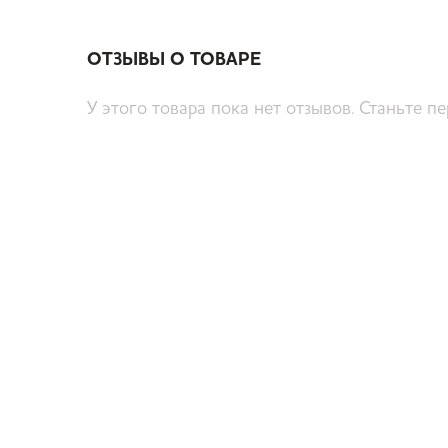
ОТЗЫВЫ О ТОВАРЕ
У этого товара пока нет отзывов. Станьте п