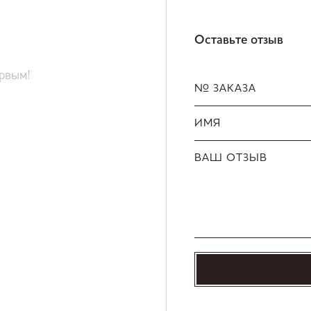
Оставьте отзыв
ервым!
№ ЗАКАЗА
ИМЯ
ВАШ ОТЗЫВ