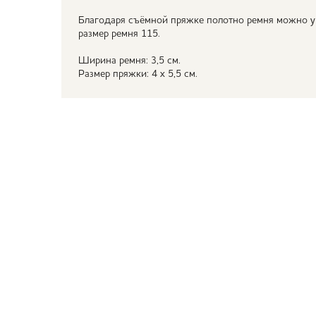
Благодаря съёмной пряжке полотно ремня можно у
размер ремня 115.
Ширина ремня: 3,5 см.
Размер пряжки: 4 х 5,5 см.