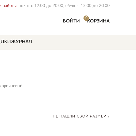
 работы
: пн-пт с 12:00 до 20:00, сб-вс с 13:00 до 20:00
0
ВОЙТИ
КОРЗИНА
ИДКИ
ЖУРНАЛ
-коричневый
НЕ НАШЛИ СВОЙ РАЗМЕР ?