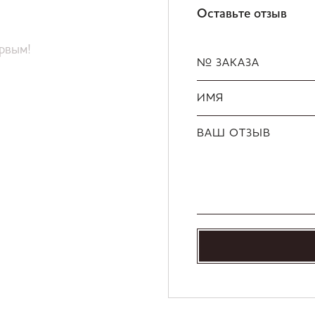
Оставьте отзыв
ервым!
№ ЗАКАЗА
ИМЯ
ВАШ ОТЗЫВ