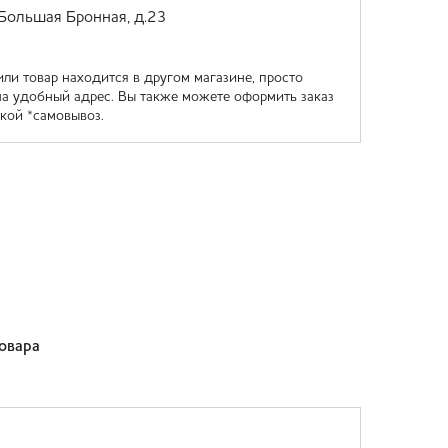
 Большая Бронная, д.23
или товар находится в другом магазине, просто
на удобный адрес. Вы также можете оформить заказ
кой *самовывоз.
товара