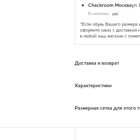
Checkroom Москва
ул.
В наличии
uni
*Если обувь Вашего размера 
оформите заказ с доставкой 
в любой наш магазин с помет
Доставка и возврат
Характеристики
Размерная сетка для этого 