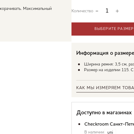
корачивать. Максимальный
Количество
ВЫБЕРИТЕ РАЗМЕР
Информация о размер
Ширина ремня: 3,5 см, раз
Размер на изделии 115. 
КАК МЫ ИЗМЕРЯЕМ ТОВА
Доступно в магазинах
Checkroom Санкт-Пет
В наличии
uni