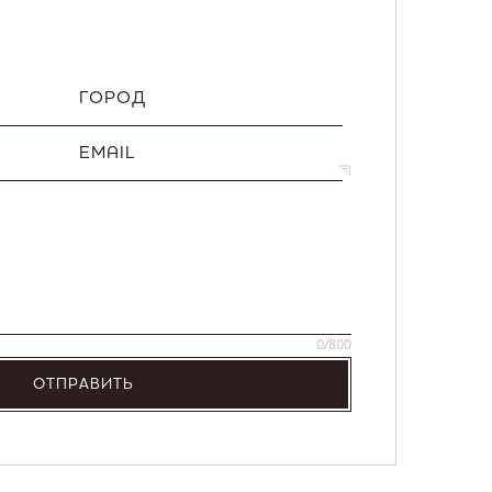
ГОРОД
EMAIL
0
/800
ОТПРАВИТЬ