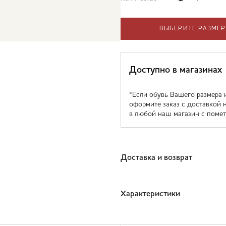
ВЫБЕРИТЕ РАЗМЕР
Доступно в магазинах
*Если обувь Вашего размера 
оформите заказ с доставкой 
в любой наш магазин с помет
Доставка и возврат
Характеристики