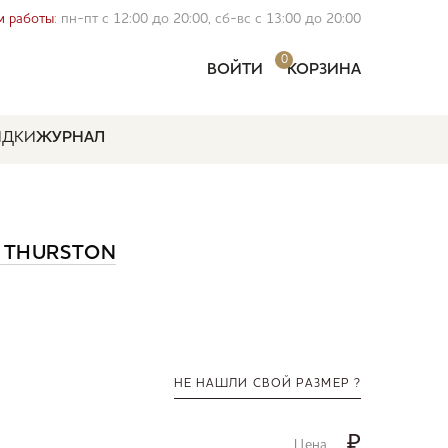
 работы
: пн-пт с 12:00 до 20:00, сб-вс с 13:00 до 20:00
0
ВОЙТИ
КОРЗИНА
ИДКИ
ЖУРНАЛ
 THURSTON
НЕ НАШЛИ СВОЙ РАЗМЕР ?
₽
Цена