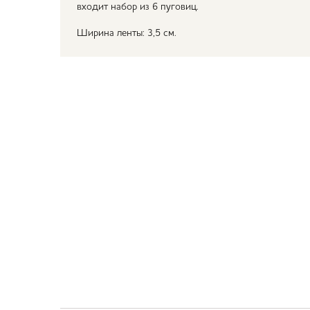
входит набор из 6 пуговиц.
Ширина ленты: 3,5 см.