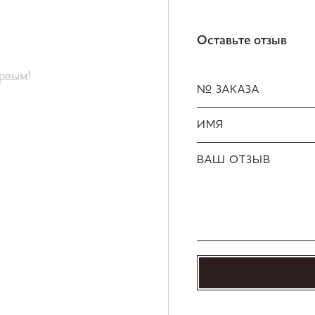
Оставьте отзыв
ервым!
№ ЗАКАЗА
ИМЯ
ВАШ ОТЗЫВ