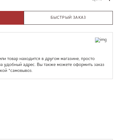
БЫСТРЫЙ ЗАКАЗ
или товар находится в другом магазине, просто
на удобный адрес. Вы также можете оформить заказ
кой *самовывоз.