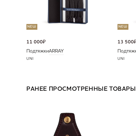
NEW
NEW
11 000
₽
13 500
Подтяжки
ARRAY
Подтяж
UNI
UNI
РАНЕЕ ПРОСМОТРЕННЫЕ ТОВАРЫ