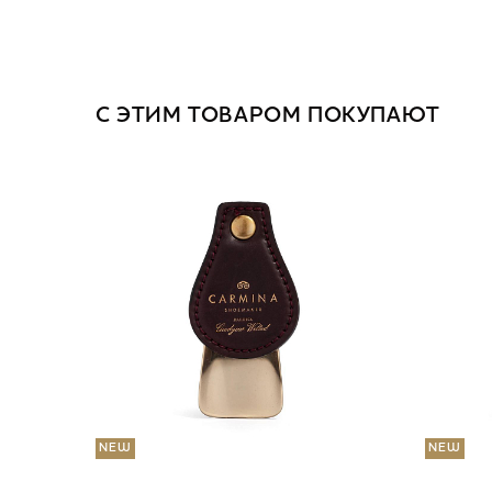
С ЭТИМ ТОВАРОМ ПОКУПАЮТ
NEW
NEW