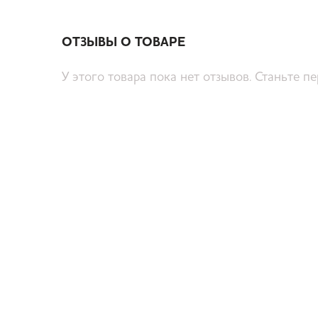
ОТЗЫВЫ О ТОВАРЕ
У этого товара пока нет отзывов. Станьте п