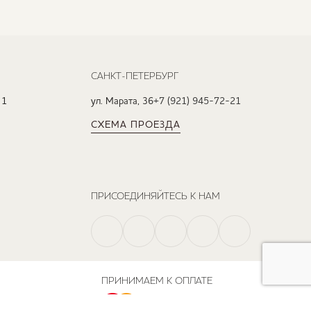
САНКТ-ПЕТЕРБУРГ
 1
ул. Марата, 36
+7 (921) 945-72-21
СХЕМА ПРОЕЗДА
ПРИСОЕДИНЯЙТЕСЬ К НАМ
ПРИНИМАЕМ К ОПЛАТЕ