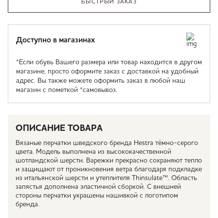
БЫСТРЫЙ ЗАКАЗ
Доступно в магазинах
*Если обувь Вашего размера или товар находится в другом
магазине, просто оформите заказ с доставкой на удобный
адрес. Вы также можете оформить заказ в любой наш
магазин с пометкой *самовывоз.
ОПИСАНИЕ ТОВАРА
Вязаные перчатки шведского бренда Hestra тёмно-серого
цвета. Модель выполнена из высококачественной
шотландской шерсти. Варежки прекрасно сохраняют тепло
и защищают от проникновения ветра благодаря подкладке
из итальянской шерсти и утеплителя Thinsulate™. Область
запястья дополнена эластичной сборкой. С внешней
стороны перчатки украшены нашивкой с логотипом
бренда.