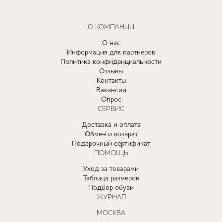
О КОМПАНИИ
О нас
Информация для партнёров
Политика конфиденциальности
Отзывы
Контакты
Вакансии
Опрос
СЕРВИС
Доставка и оплата
Обмен и возврат
Подарочный сертификат
ПОМОЩЬ
Уход за товарами
Таблица размеров
Подбор обуви
ЖУРНАЛ
МОСКВА