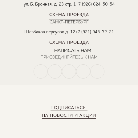
ул. Б. Бронная, д. 23 стр. 1
+7 (926) 624-50-54
СХЕМА ПРОЕЗДА
САНКТ-ПЕТЕРБУРГ
Щербаков переулок д. 12
+7 (921) 945-72-21
СХЕМА ПРОЕЗДА
НАПИСАТЬ НАМ
ПРИСОЕДИНЯЙТЕСЬ К НАМ
ПОДПИСАТЬСЯ
НА НОВОСТИ И АКЦИИ