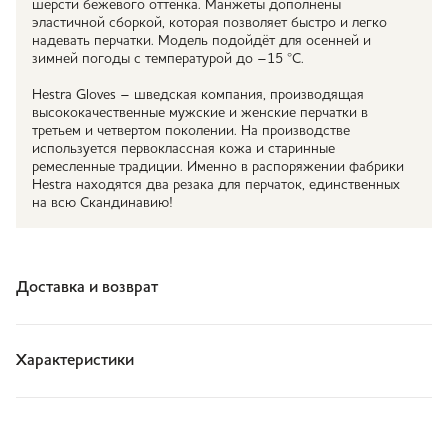
шерсти бежевого оттенка. Манжеты дополнены
эластичной сборкой, которая позволяет быстро и легко
надевать перчатки. Модель подойдёт для осенней и
зимней погоды с температурой до –15 °С.
Hestra Gloves – шведская компания, производящая
высококачественные мужские и женские перчатки в
третьем и четвертом поколении. На производстве
используется первоклассная кожа и старинные
ремесленные традиции. Именно в распоряжении фабрики
Hestra находятся два резака для перчаток, единственных
на всю Скандинавию!
Доставка и возврат
Характеристики