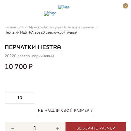
0
Главная
Каталог
Мужское
Аксессуары
Перчатки и варежки
Перчатки HESTRA 20220 светло-коричневый
ПЕРЧАТКИ
HESTRA
20220 светло-коричневый
10 700
₽
10
НЕ НАШЛИ СВОЙ РАЗМЕР ?
ВЫБЕРИТЕ РАЗМЕР