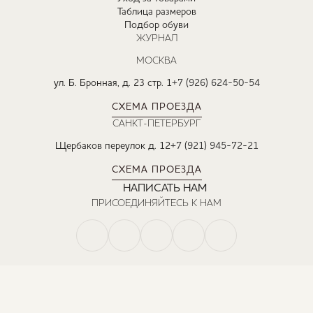
Таблица размеров
Подбор обуви
ЖУРНАЛ
МОСКВА
ул. Б. Бронная, д. 23 стр. 1
+7 (926) 624-50-54
СХЕМА ПРОЕЗДА
САНКТ-ПЕТЕРБУРГ
Щербаков переулок д. 12
+7 (921) 945-72-21
СХЕМА ПРОЕЗДА
НАПИСАТЬ НАМ
ПРИСОЕДИНЯЙТЕСЬ К НАМ