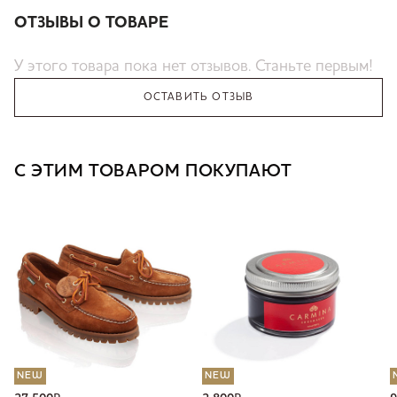
ОТЗЫВЫ О ТОВАРЕ
У этого товара пока нет отзывов. Станьте первым!
ОСТАВИТЬ ОТЗЫВ
С ЭТИМ ТОВАРОМ ПОКУПАЮТ
NEW
NEW