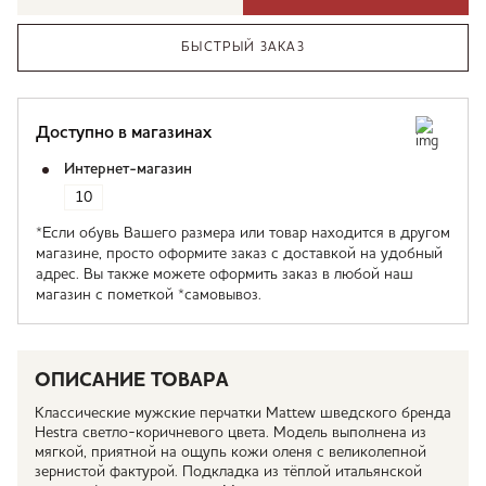
БЫСТРЫЙ ЗАКАЗ
Доступно в магазинах
Интернет-магазин
10
*Если обувь Вашего размера или товар находится в другом
магазине, просто оформите заказ с доставкой на удобный
адрес. Вы также можете оформить заказ в любой наш
магазин с пометкой *самовывоз.
ОПИСАНИЕ ТОВАРА
Классические мужские перчатки Mattew шведского бренда
Hestra светло-коричневого цвета. Модель выполнена из
мягкой, приятной на ощупь кожи оленя с великолепной
зернистой фактурой. Подкладка из тёплой итальянской