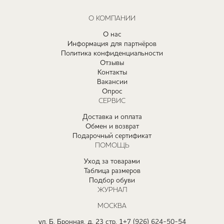
О КОМПАНИИ
О нас
Информация для партнёров
Политика конфиденциальности
Отзывы
Контакты
Вакансии
Опрос
СЕРВИС
Доставка и оплата
Обмен и возврат
Подарочный сертификат
ПОМОЩЬ
Уход за товарами
Таблица размеров
Подбор обуви
ЖУРНАЛ
МОСКВА
ул. Б. Бронная, д. 23 стр. 1
+7 (926) 624-50-54