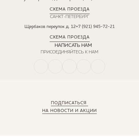
СХЕМА ПРОЕЗДА
САНКТ-ПЕТЕРБУРГ
Щербаков переулок д. 12
+7 (921) 945-72-21
СХЕМА ПРОЕЗДА
НАПИСАТЬ НАМ
ПРИСОЕДИНЯЙТЕСЬ К НАМ
ПОДПИСАТЬСЯ
НА НОВОСТИ И АКЦИИ