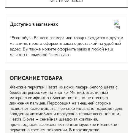
БЫСТРЫЙ ЗАКАЗ
Доступно в магазинах
*Если обувь Вашего размера или товар находится в другом
магазине, просто оформите заказ с доставкой на удобный
адрес. Вы также можете оформить заказ в любой наш
магазин с пометкой *самовывоз.
ОПИСАНИЕ ТОВАРА
Женские перчатки Hestra из кожи пекари белого цвета с
бежевым ремешком на кнопке. Мягкий, эластичный
материал комфортно облегает кисть, но не стесняет
движения пальцев. Перфорация на внешней стороне
позволяет коже дышать. Перчатки идеально подходят для
вождения автомобиля и прогулок в тёплые весенние дни.
Hestra Gloves – семейная шведская компания,
производящая высококачественные мужские и женские
перчатки в третьем поколении. В производстве