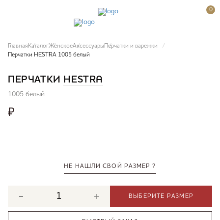
0
Главная
Каталог
Женское
Аксессуары
Перчатки и варежки
Перчатки HESTRA 1005 белый
ПЕРЧАТКИ
HESTRA
1005 белый
₽
НЕ НАШЛИ СВОЙ РАЗМЕР ?
ВЫБЕРИТЕ РАЗМЕР