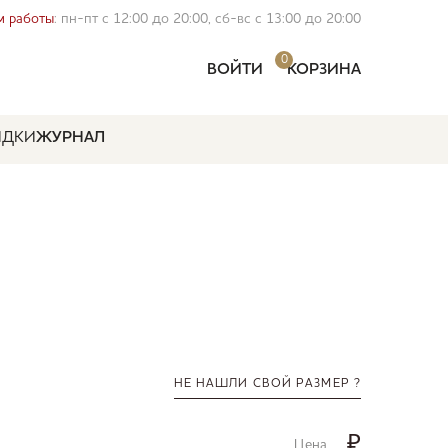
 работы
: пн-пт с 12:00 до 20:00, сб-вс с 13:00 до 20:00
0
ВОЙТИ
КОРЗИНА
ИДКИ
ЖУРНАЛ
НЕ НАШЛИ СВОЙ РАЗМЕР ?
₽
Цена