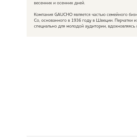
весенних и осенних дней.
Компания GAUCHO является частью семейного бизн
Co, основанного в 1936 году в Швеции. Перчатки
специально для молодой аудитории, вдохновляясь