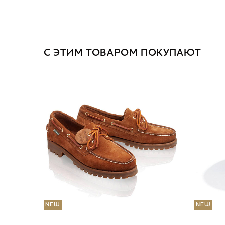
С ЭТИМ ТОВАРОМ ПОКУПАЮТ
NEW
NEW