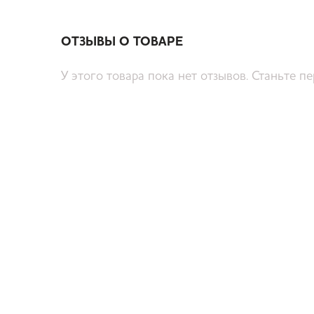
ОТЗЫВЫ О ТОВАРЕ
У этого товара пока нет отзывов. Станьте п