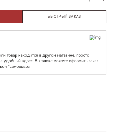
БЫСТРЫЙ ЗАКАЗ
или товар находится в другом магазине, просто
на удобный адрес. Вы также можете оформить заказ
кой *самовывоз.