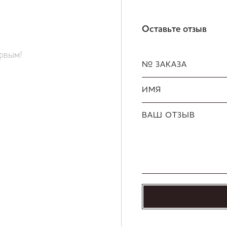
Оставьте отзыв
ервым!
№ ЗАКАЗА
ИМЯ
ВАШ ОТЗЫВ