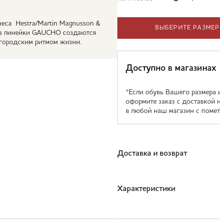
еса Hestra/Martin Magnusson &
ВЫБЕРИТЕ РАЗМЕР
 из линейки GAUCHO создаются
 городским ритмом жизни.
Доступно в магазинах
*Если обувь Вашего размера 
оформите заказ с доставкой 
в любой наш магазин с помет
Доставка и возврат
Характеристики