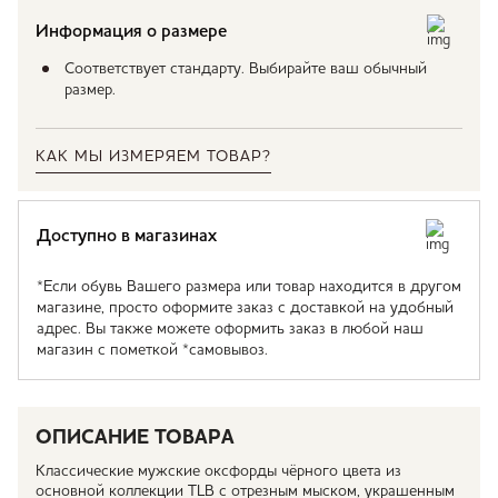
Информация о размере
Соответствует стандарту. Выбирайте ваш обычный
размер.
КАК МЫ ИЗМЕРЯЕМ ТОВАР?
Доступно в магазинах
*Если обувь Вашего размера или товар находится в другом
магазине, просто оформите заказ с доставкой на удобный
адрес. Вы также можете оформить заказ в любой наш
магазин с пометкой *самовывоз.
ОПИСАНИЕ ТОВАРА
Классические мужские оксфорды чёрного цвета из
основной коллекции TLB с отрезным мыском, украшенным