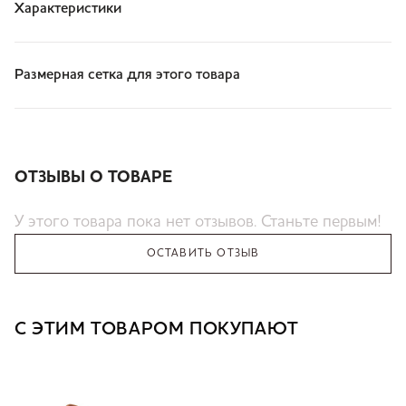
Характеристики
Размерная сетка для этого товара
ОТЗЫВЫ О ТОВАРЕ
У этого товара пока нет отзывов. Станьте первым!
ОСТАВИТЬ ОТЗЫВ
С ЭТИМ ТОВАРОМ ПОКУПАЮТ