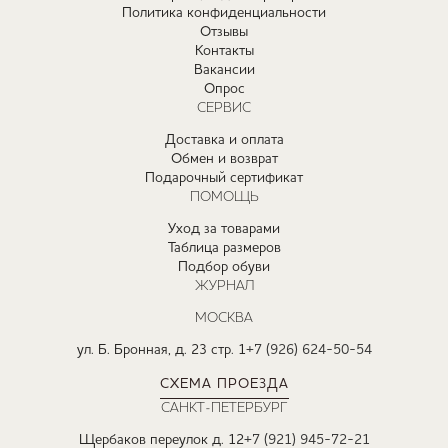
Политика конфиденциальности
Отзывы
Контакты
Вакансии
Опрос
СЕРВИС
Доставка и оплата
Обмен и возврат
Подарочный сертификат
ПОМОЩЬ
Уход за товарами
Таблица размеров
Подбор обуви
ЖУРНАЛ
МОСКВА
ул. Б. Бронная, д. 23 стр. 1
+7 (926) 624-50-54
СХЕМА ПРОЕЗДА
САНКТ-ПЕТЕРБУРГ
Щербаков переулок д. 12
+7 (921) 945-72-21