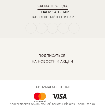
СХЕМА ПРОЕЗДА
НАПИСАТЬ НАМ
ПРИСОЕДИНЯЙТЕСЬ К НАМ
ПОДПИСАТЬСЯ
НА НОВОСТИ И АКЦИИ
ПРИНИМАЕМ К ОПЛАТЕ
Классическая обувь ручной работы Tricker's, Loake, Yanko,