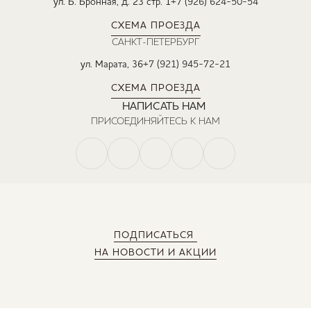
ул. Б. Бронная, д. 23 стр. 1
+7 (926) 624-50-54
СХЕМА ПРОЕЗДА
САНКТ-ПЕТЕРБУРГ
ул. Марата, 36
+7 (921) 945-72-21
СХЕМА ПРОЕЗДА
НАПИСАТЬ НАМ
ПРИСОЕДИНЯЙТЕСЬ К НАМ
ПОДПИСАТЬСЯ
НА НОВОСТИ И АКЦИИ