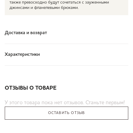
также превосходно будут сочетаться с зауженными
джинсами и фланелевыми брюками.
Доставка и возврат
Характеристики
ОТЗЫВЫ О ТОВАРЕ
У этого товара пока нет отзывов. Станьте первым!
ОСТАВИТЬ ОТЗЫВ