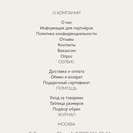
О КОМПАНИИ
О нас
Информация для партнёров
Политика конфиденциальности
Отзывы
Контакты
Вакансии
Опрос
СЕРВИС
Доставка и оплата
Обмен и возврат
Подарочный сертификат
ПОМОЩЬ
Уход за товарами
Таблица размеров
Подбор обуви
ЖУРНАЛ
МОСКВА