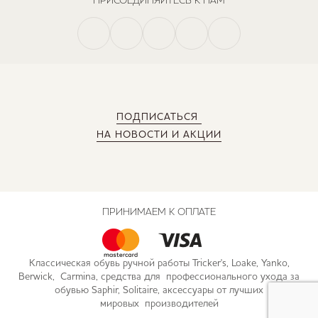
ПРИСОЕДИНЯЙТЕСЬ К НАМ
ПОДПИСАТЬСЯ
НА НОВОСТИ И АКЦИИ
ПРИНИМАЕМ К ОПЛАТЕ
Классическая обувь ручной работы Tricker's, Loake, Yanko,
Berwick, Carmina, средства для профессионального ухода за
обувью Saphir, Solitaire, аксессуары от лучших
мировых производителей