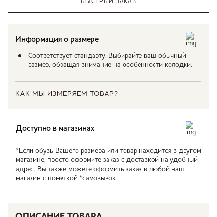
БЫСТРЫЙ ЗАКАЗ
Информация о размере
Соответствует стандарту. Выбирайте ваш обычный
размер, обращая внимание на особенности колодки.
КАК МЫ ИЗМЕРЯЕМ ТОВАР?
Доступно в магазинах
*Если обувь Вашего размера или товар находится в другом
магазине, просто оформите заказ с доставкой на удобный
адрес. Вы также можете оформить заказ в любой наш
магазин с пометкой *самовывоз.
ОПИСАНИЕ ТОВАРА