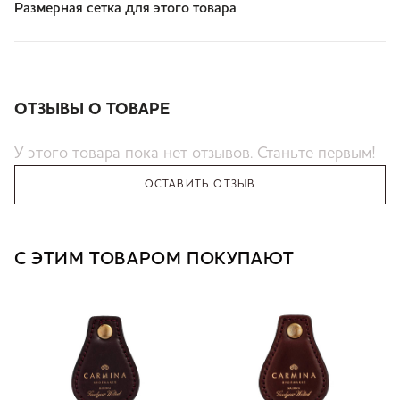
Размерная сетка для этого товара
ОТЗЫВЫ О ТОВАРЕ
У этого товара пока нет отзывов. Станьте первым!
ОСТАВИТЬ ОТЗЫВ
С ЭТИМ ТОВАРОМ ПОКУПАЮТ