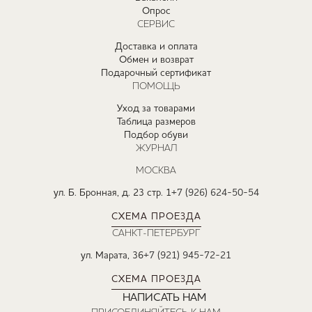
Опрос
СЕРВИС
Доставка и оплата
Обмен и возврат
Подарочный сертификат
ПОМОЩЬ
Уход за товарами
Таблица размеров
Подбор обуви
ЖУРНАЛ
МОСКВА
ул. Б. Бронная, д. 23 стр. 1
+7 (926) 624-50-54
СХЕМА ПРОЕЗДА
САНКТ-ПЕТЕРБУРГ
ул. Марата, 36
+7 (921) 945-72-21
СХЕМА ПРОЕЗДА
НАПИСАТЬ НАМ