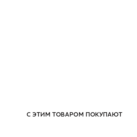
С ЭТИМ ТОВАРОМ ПОКУПАЮТ