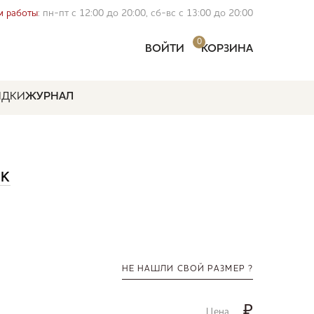
 работы
: пн-пт с 12:00 до 20:00, сб-вс с 13:00 до 20:00
0
ВОЙТИ
КОРЗИНА
ИДКИ
ЖУРНАЛ
CK
НЕ НАШЛИ СВОЙ РАЗМЕР ?
₽
Цена