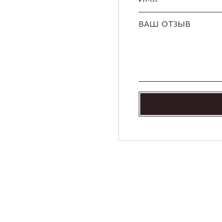
ВАШ ОТЗЫВ