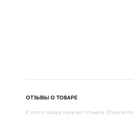
ОТЗЫВЫ О ТОВАРЕ
У этого товара пока нет отзывов. Станьте п