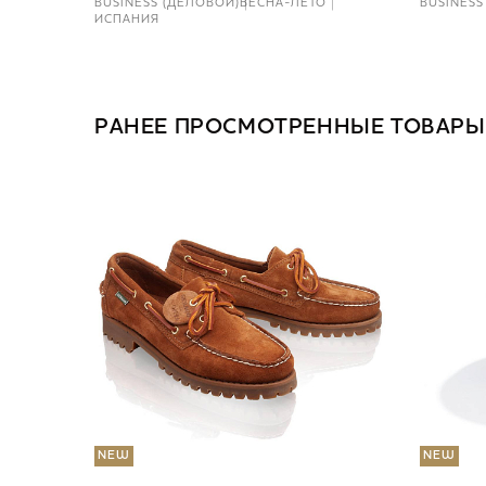
BUSINESS (ДЕЛОВОЙ)
ВЕСНА-ЛЕТО
BUSINESS
ИСПАНИЯ
РАНЕЕ ПРОСМОТРЕННЫЕ ТОВАРЫ
NEW
NEW