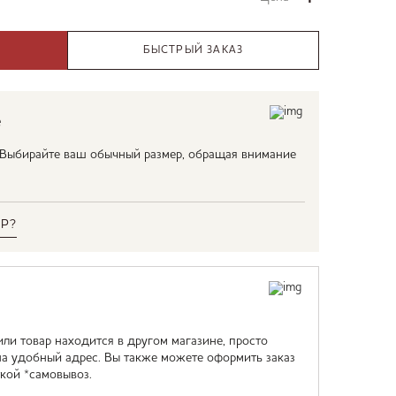
БЫСТРЫЙ ЗАКАЗ
е
. Выбирайте ваш обычный размер, обращая внимание
Р?
или товар находится в другом магазине, просто
на удобный адрес. Вы также можете оформить заказ
кой *самовывоз.