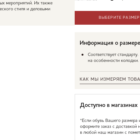
ых мероприятий. Их также
еского стиля и деловыми
ВЫБЕРИТЕ РАЗМЕР
Информация о размер
Соответствует стандарту
на особенности колодки.
КАК МЫ ИЗМЕРЯЕМ ТОВА
Доступно в магазинах
*Если обувь Вашего размера 
оформите заказ с доставкой 
в любой наш магазин с помет