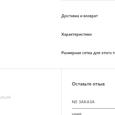
Доставка и возврат
Характеристики
Размерная сетка для этого 
Оставьте отзыв
ервым!
№ ЗАКАЗА
ИМЯ