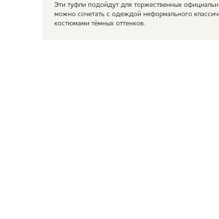
Эти туфли подойдут для торжественных официальн
можно сочетать с одеждой неформального классич
костюмами тёмных оттенков.