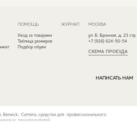
ПОМОЩЬ
ЖУРНАЛ
МОСКВА
Уход за товарами
ул. Б. Бронная, д. 23 стр.
Таблица размеров
+7 (926) 624-50-54
икат
Подбор обуви
СХЕМА ПРОЕЗДА
НАПИСАТЬ НАМ
ko, Berwick, Carmina, средства для профессионального
их мировых производителей