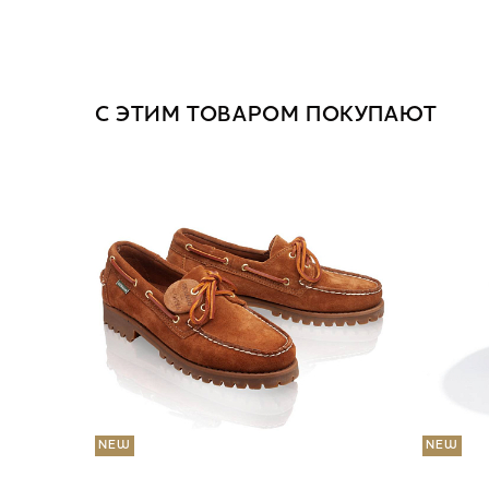
С ЭТИМ ТОВАРОМ ПОКУПАЮТ
NEW
NEW