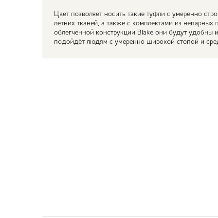
Цвет позволяет носить такие туфли с умеренно стр
летних тканей, а также с комплектами из непарных
облегчённой конструкции Blake они будут удобны 
подойдёт людям с умеренно широкой стопой и ср