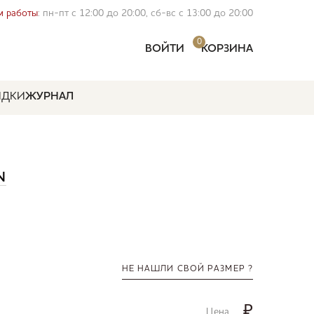
 работы
: пн-пт с 12:00 до 20:00, сб-вс с 13:00 до 20:00
0
ВОЙТИ
КОРЗИНА
ИДКИ
ЖУРНАЛ
N
НЕ НАШЛИ СВОЙ РАЗМЕР ?
₽
Цена