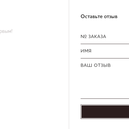
Оставьте отзыв
ервым!
№ ЗАКАЗА
ИМЯ
ВАШ ОТЗЫВ