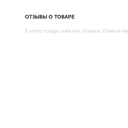
ОТЗЫВЫ О ТОВАРЕ
У этого товара пока нет отзывов. Станьте п