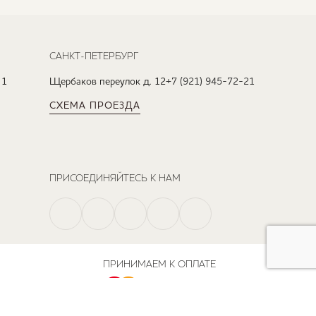
САНКТ-ПЕТЕРБУРГ
 1
Щербаков переулок д. 12
+7 (921) 945-72-21
СХЕМА ПРОЕЗДА
ПРИСОЕДИНЯЙТЕСЬ К НАМ
ПРИНИМАЕМ К ОПЛАТЕ