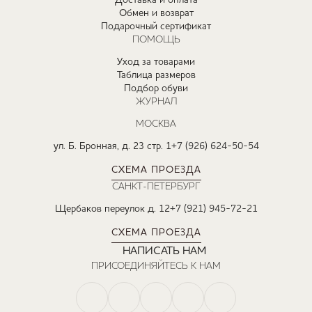
Доставка и оплата
Обмен и возврат
Подарочный сертификат
ПОМОЩЬ
Уход за товарами
Таблица размеров
Подбор обуви
ЖУРНАЛ
МОСКВА
ул. Б. Бронная, д. 23 стр. 1
+7 (926) 624-50-54
СХЕМА ПРОЕЗДА
САНКТ-ПЕТЕРБУРГ
Щербаков переулок д. 12
+7 (921) 945-72-21
СХЕМА ПРОЕЗДА
НАПИСАТЬ НАМ
ПРИСОЕДИНЯЙТЕСЬ К НАМ