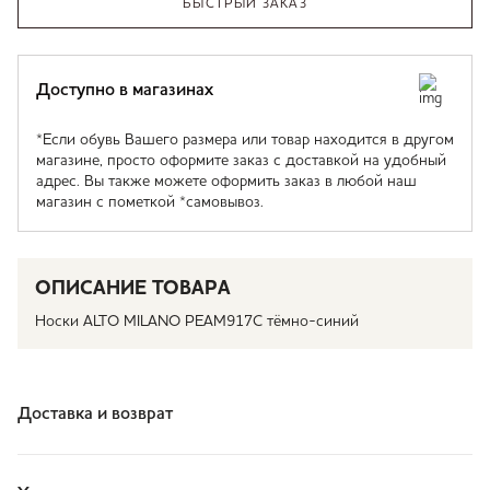
БЫСТРЫЙ ЗАКАЗ
Доступно в магазинах
*Если обувь Вашего размера или товар находится в другом
магазине, просто оформите заказ с доставкой на удобный
адрес. Вы также можете оформить заказ в любой наш
магазин с пометкой *самовывоз.
ОПИСАНИЕ ТОВАРА
Носки ALTO MILANO PEAM917C тёмно-синий
Доставка и возврат