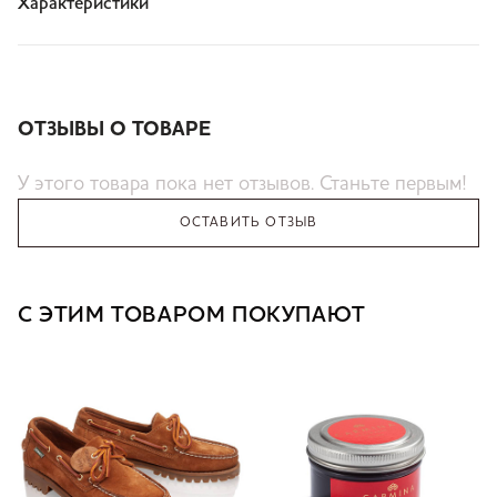
Характеристики
ОТЗЫВЫ О ТОВАРЕ
У этого товара пока нет отзывов. Станьте первым!
ОСТАВИТЬ ОТЗЫВ
С ЭТИМ ТОВАРОМ ПОКУПАЮТ