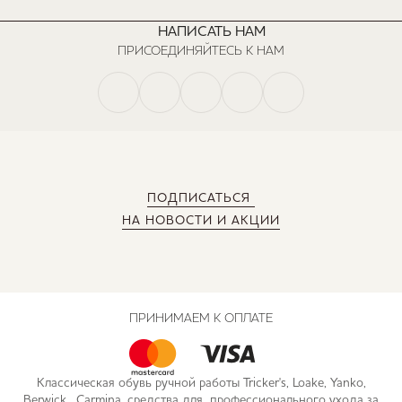
НАПИСАТЬ НАМ
ПРИСОЕДИНЯЙТЕСЬ К НАМ
ПОДПИСАТЬСЯ
НА НОВОСТИ И АКЦИИ
ПРИНИМАЕМ К ОПЛАТЕ
Классическая обувь ручной работы Tricker's, Loake, Yanko,
Berwick, Carmina, средства для профессионального ухода за