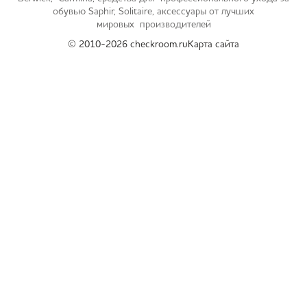
обувью Saphir, Solitaire, аксессуары от лучших
мировых производителей
© 2010-2026 checkroom.ru
Карта сайта