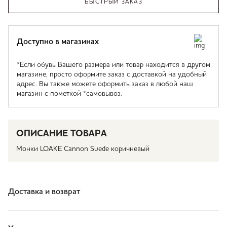
БЫСТРЫЙ ЗАКАЗ
Доступно в магазинах
*Если обувь Вашего размера или товар находится в другом
магазине, просто оформите заказ с доставкой на удобный
адрес. Вы также можете оформить заказ в любой наш
магазин с пометкой *самовывоз.
ОПИСАНИЕ ТОВАРА
Монки LOAKE Cannon Suede коричневый
Доставка и возврат