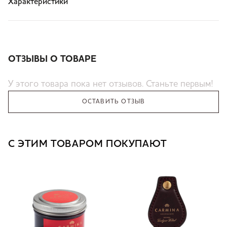
Характеристики
ОТЗЫВЫ О ТОВАРЕ
У этого товара пока нет отзывов. Станьте первым!
ОСТАВИТЬ ОТЗЫВ
С ЭТИМ ТОВАРОМ ПОКУПАЮТ