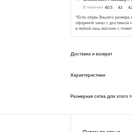
В наличии
40,5
42
42
*Если обувь Вашего размера 
оформите заказ с доставкой 
в любой наш магазин с помет
Доставка и возврат
Характеристики
Размерная сетка для этого 