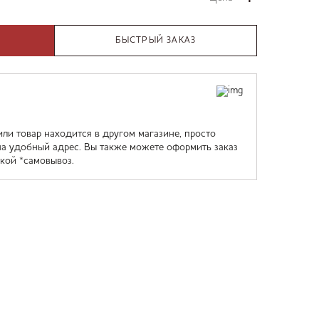
БЫСТРЫЙ ЗАКАЗ
или товар находится в другом магазине, просто
на удобный адрес. Вы также можете оформить заказ
кой *самовывоз.