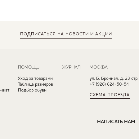
ПОДПИСАТЬСЯ
НА НОВОСТИ И АКЦИИ
ПОМОЩЬ
ЖУРНАЛ
МОСКВА
Уход за товарами
ул. Б. Бронная, д. 23 стр.
Таблица размеров
+7 (926) 624-50-54
икат
Подбор обуви
СХЕМА ПРОЕЗДА
НАПИСАТЬ НАМ