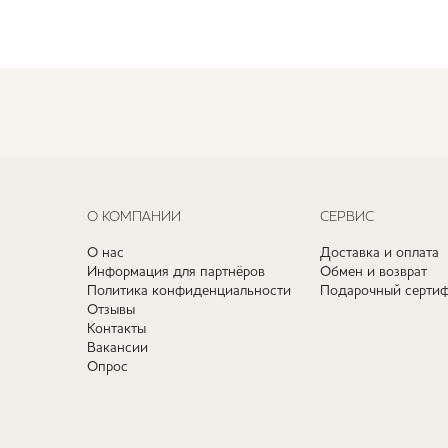
О КОМПАНИИ
СЕРВИС
О нас
Доставка и оплата
Информация для партнёров
Обмен и возврат
Политика конфиденциальности
Подарочный сертиф
Отзывы
Контакты
Вакансии
Опрос