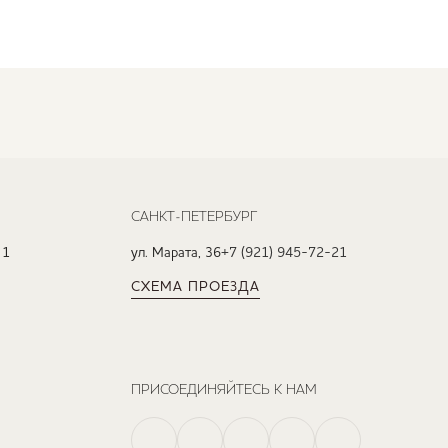
САНКТ-ПЕТЕРБУРГ
 1
ул. Марата, 36
+7 (921) 945-72-21
СХЕМА ПРОЕЗДА
ПРИСОЕДИНЯЙТЕСЬ К НАМ