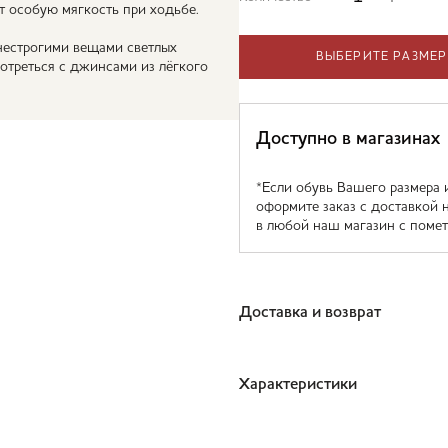
т особую мягкость при ходьбе.
нестрогими вещами светлых
ВЫБЕРИТЕ РАЗМЕР
отреться с джинсами из лёгкого
Доступно в магазинах
*Если обувь Вашего размера 
оформите заказ с доставкой 
в любой наш магазин с помет
Доставка и возврат
Характеристики