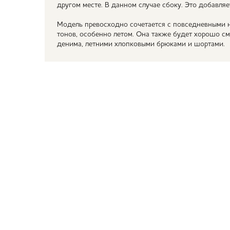
другом месте. В данном случае сбоку. Это добавляе
Модель превосходно сочетается с повседневными 
тонов, особенно летом. Она также будет хорошо см
денима, летними хлопковыми брюками и шортами.