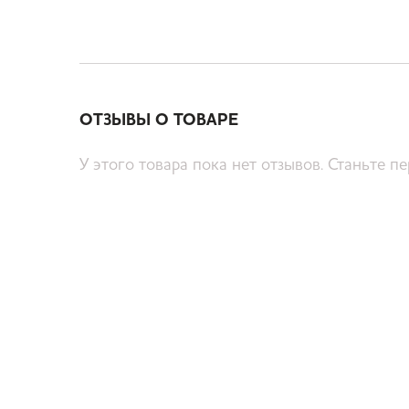
ОТЗЫВЫ О ТОВАРЕ
У этого товара пока нет отзывов. Станьте п