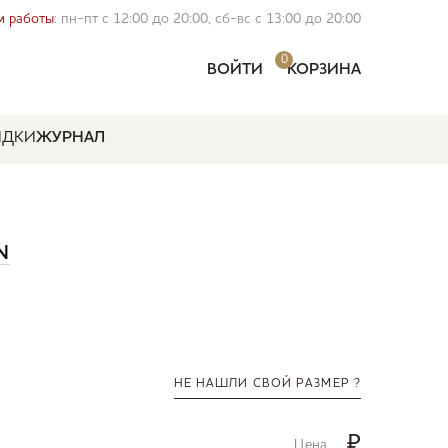
 работы
: пн-пт с 12:00 до 20:00, сб-вс с 13:00 до 20:00
0
ВОЙТИ
КОРЗИНА
ИДКИ
ЖУРНАЛ
N
НЕ НАШЛИ СВОЙ РАЗМЕР ?
₽
Цена