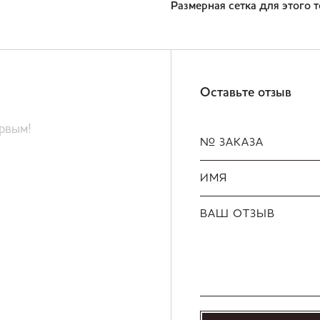
Размерная сетка для этого 
Оставьте отзыв
ервым!
№ ЗАКАЗА
ИМЯ
ВАШ ОТЗЫВ