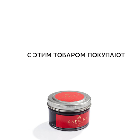
С ЭТИМ ТОВАРОМ ПОКУПАЮТ