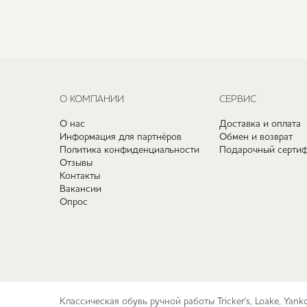
О КОМПАНИИ
СЕРВИС
О нас
Доставка и оплата
Информация для партнёров
Обмен и возврат
Политика конфиденциальности
Подарочный сертиф
Отзывы
Контакты
Вакансии
Опрос
Классическая обувь ручной работы Tricker's, Loake, Yan