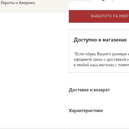
 Европы и Америки.
ВЫБЕРИТЕ РАЗМЕР
Доступно в магазинах
*Если обувь Вашего размера 
оформите заказ с доставкой 
в любой наш магазин с помет
Доставка и возврат
Характеристики