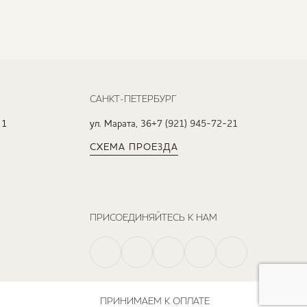
САНКТ-ПЕТЕРБУРГ
 1
ул. Марата, 36
+7 (921) 945-72-21
СХЕМА ПРОЕЗДА
ПРИСОЕДИНЯЙТЕСЬ К НАМ
ПРИНИМАЕМ К ОПЛАТЕ