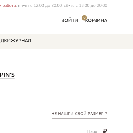
 работы
: пн-пт с 12:00 до 20:00, сб-вс с 13:00 до 20:00
0
ВОЙТИ
КОРЗИНА
ИДКИ
ЖУРНАЛ
PIN'S
НЕ НАШЛИ СВОЙ РАЗМЕР ?
₽
Цена