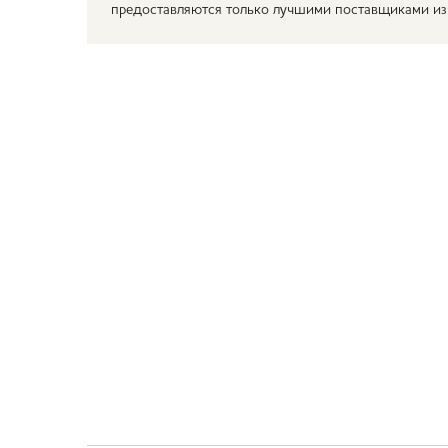
предоставляются только лучшими поставщиками из