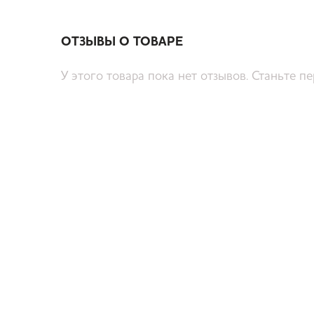
ОТЗЫВЫ О ТОВАРЕ
У этого товара пока нет отзывов. Станьте п