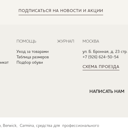
ПОДПИСАТЬСЯ
НА НОВОСТИ И АКЦИИ
ПОМОЩЬ
ЖУРНАЛ
МОСКВА
Уход за товарами
ул. Б. Бронная, д. 23 стр.
Таблица размеров
+7 (926) 624-50-54
икат
Подбор обуви
СХЕМА ПРОЕЗДА
НАПИСАТЬ НАМ
ko, Berwick, Carmina, средства для профессионального