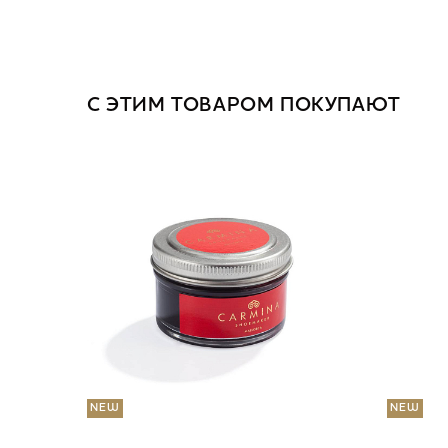
С ЭТИМ ТОВАРОМ ПОКУПАЮТ
NEW
NEW