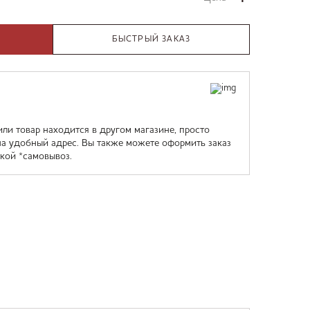
БЫСТРЫЙ ЗАКАЗ
или товар находится в другом магазине, просто
на удобный адрес. Вы также можете оформить заказ
кой *самовывоз.