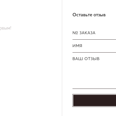
Оставьте отзыв
ервым!
№ ЗАКАЗА
ИМЯ
ВАШ ОТЗЫВ