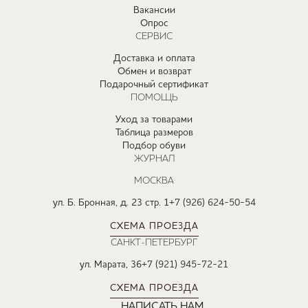
Вакансии
Опрос
СЕРВИС
Доставка и оплата
Обмен и возврат
Подарочный сертификат
ПОМОЩЬ
Уход за товарами
Таблица размеров
Подбор обуви
ЖУРНАЛ
МОСКВА
ул. Б. Бронная, д. 23 стр. 1
+7 (926) 624-50-54
СХЕМА ПРОЕЗДА
САНКТ-ПЕТЕРБУРГ
ул. Марата, 36
+7 (921) 945-72-21
СХЕМА ПРОЕЗДА
НАПИСАТЬ НАМ