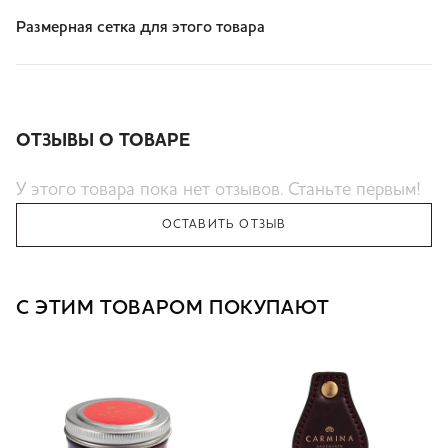
Размерная сетка для этого товара
ОТЗЫВЫ О ТОВАРЕ
У этого товара пока нет отзывов. Станьте первым!
ОСТАВИТЬ ОТЗЫВ
С ЭТИМ ТОВАРОМ ПОКУПАЮТ