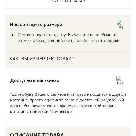
БЫСТРЫЙ ЗАКАЗ
Информация о размере
Соответствует стандарту. Выбирайте ваш обычный
размер, обращая внимание на особенности колодки.
КАК МЫ ИЗМЕРЯЕМ ТОВАР?
Доступно в магазинах
*Если обувь Вашего размера или товар находится в другом
магазине, просто оформите заказ с доставкой на удобный
адрес. Вы также можете оформить заказ в любой наш
магазин с пометкой *самовывоз.
ОПИСАНИЕ ТОВАРА