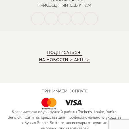
ПРИСОЕДИНЯЙТЕСЬ К НАМ
ПОДПИСАТЬСЯ
НА НОВОСТИ И АКЦИИ
ПРИНИМАЕМ К ОПЛАТЕ
Классическая обувь ручной работы Tricker's, Loake, Yanko,
Berwick, Carmina, средства для профессионального ухода за
обувью Saphir, Solitaire, аксессуары от лучших
мировых производителей