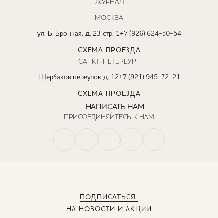
ЖУРНАЛ
МОСКВА
ул. Б. Бронная, д. 23 стр. 1
+7 (926) 624-50-54
СХЕМА ПРОЕЗДА
САНКТ-ПЕТЕРБУРГ
Щербаков переулок д. 12
+7 (921) 945-72-21
СХЕМА ПРОЕЗДА
НАПИСАТЬ НАМ
ПРИСОЕДИНЯЙТЕСЬ К НАМ
ПОДПИСАТЬСЯ
НА НОВОСТИ И АКЦИИ