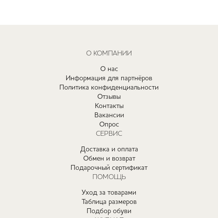
О КОМПАНИИ
О нас
Информация для партнёров
Политика конфиденциальности
Отзывы
Контакты
Вакансии
Опрос
СЕРВИС
Доставка и оплата
Обмен и возврат
Подарочный сертификат
ПОМОЩЬ
Уход за товарами
Таблица размеров
Подбор обуви