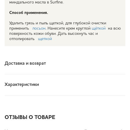
миндального масла в Surfine.
Способ применения.
Удалить грязь и пыль щеткой, для глубокой очистки
применить
лосьон
. Нанесите крем круглой
щёткой
на всю
поверхность кожи обуви. Дать высохнуть час и
отполировать
щеткой
Доставка и возврат
Характеристики
ОТЗЫВЫ О ТОВАРЕ