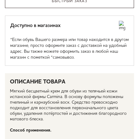
БЫСТРЫЙ ЗАКАЗ
Доступно в магазинах
*Если обувь Вашего размера или товар находится в другом
магазине, просто оформите заказ с доставкой на удобный
адрес. Вы также можете оформить заказ в любой наш
магазин с пометкой *самовывоз.
ОПИСАНИЕ ТОВАРА
Мягкий бесцветный крем для обуви из телячьей кожи
испанской фирмы Carmina. В основу формулы положены
пчелиный и карнаубский воск. Средство превосходно
подходит для восстановления первоначального цвета
обуви, удаления потёртостей и достижения благородного
матового блеска.
Способ применения.