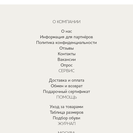
О КОМПАНИИ
О нас
Информация для партнёров
Политика конфиденциальности
Отзывы
Контакты
Вакансии
Опрос
СЕРВИС
Доставка и оплата
Обмен и возврат
Подарочный сертификат
ПОМОЩЬ
Уход за товарами
Таблица размеров
Подбор обуви
ЖУРНАЛ