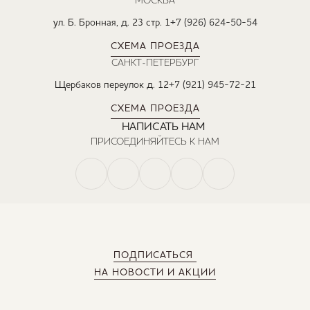
МОСКВА
ул. Б. Бронная, д. 23 стр. 1
+7 (926) 624-50-54
СХЕМА ПРОЕЗДА
САНКТ-ПЕТЕРБУРГ
Щербаков переулок д. 12
+7 (921) 945-72-21
СХЕМА ПРОЕЗДА
НАПИСАТЬ НАМ
ПРИСОЕДИНЯЙТЕСЬ К НАМ
ПОДПИСАТЬСЯ
НА НОВОСТИ И АКЦИИ