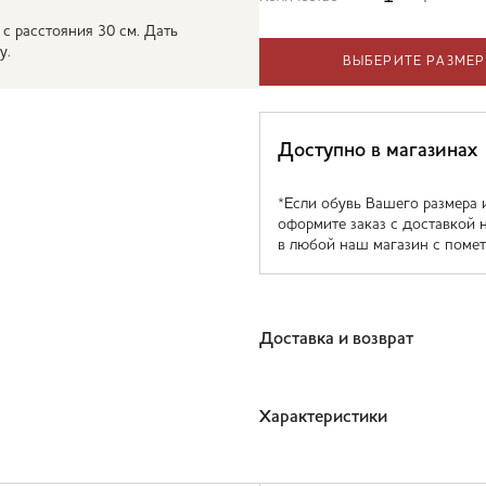
 с расстояния 30 см. Дать
у.
ВЫБЕРИТЕ РАЗМЕР
Доступно в магазинах
*Если обувь Вашего размера 
оформите заказ с доставкой 
в любой наш магазин с помет
Доставка и возврат
Характеристики