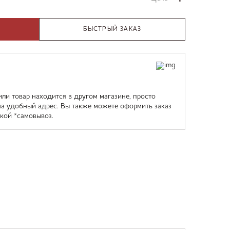
БЫСТРЫЙ ЗАКАЗ
или товар находится в другом магазине, просто
на удобный адрес. Вы также можете оформить заказ
кой *самовывоз.