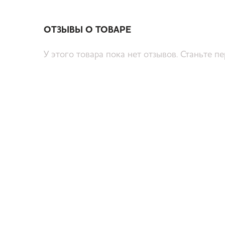
ОТЗЫВЫ О ТОВАРЕ
У этого товара пока нет отзывов. Станьте п