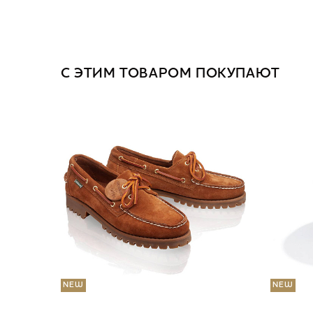
С ЭТИМ ТОВАРОМ ПОКУПАЮТ
NEW
NEW