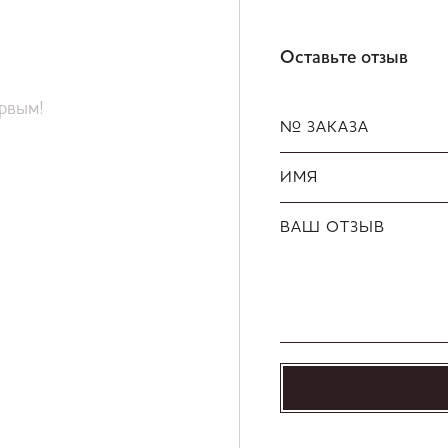
Оставьте отзыв
ервым!
№ ЗАКАЗА
ИМЯ
ВАШ ОТЗЫВ