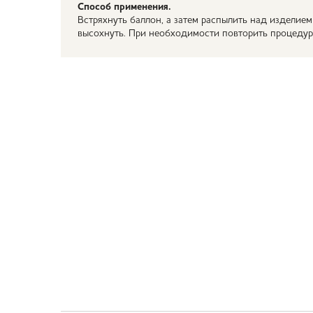
Способ применения.
Встряхнуть баллон, а затем распылить над изделием
высохнуть. При необходимости повторить процедур