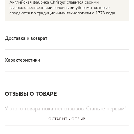
Английская фабрика Christys' славится своими
высококачественными головными уборами, которые
создаются по традиционным технологиям с 1773 года.
Доставка и возврат
Характеристики
ОТЗЫВЫ О ТОВАРЕ
У этого товара пока нет отзывов. Станьте первым!
ОСТАВИТЬ ОТЗЫВ