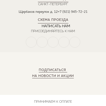
САНКТ-ПЕТЕРБУРГ
Щербаков переулок д. 12
+7 (921) 945-72-21
СХЕМА ПРОЕЗДА
НАПИСАТЬ НАМ
ПРИСОЕДИНЯЙТЕСЬ К НАМ
ПОДПИСАТЬСЯ
НА НОВОСТИ И АКЦИИ
ПРИНИМАЕМ К ОПЛАТЕ