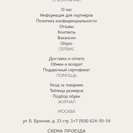
О КОМПАНИИ
О нас
Информация для партнёров
Политика конфиденциальности
Отзывы
Контакты
Вакансии
Опрос
СЕРВИС
Доставка и оплата
Обмен и возврат
Подарочный сертификат
ПОМОЩЬ
Уход за товарами
Таблица размеров
Подбор обуви
ЖУРНАЛ
МОСКВА
ул. Б. Бронная, д. 23 стр. 1
+7 (926) 624-50-54
СХЕМА ПРОЕЗДА