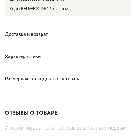
Кеды BERWICK D542 красный
Доставка и возврат
Характеристики
Размерная сетка для этого товара
ОТЗЫВЫ О ТОВАРЕ
У этого товара пока нет отзывов. Станьте первым!