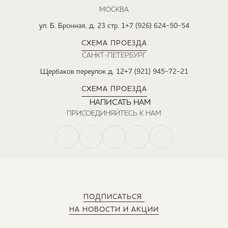
МОСКВА
ул. Б. Бронная, д. 23 стр. 1
+7 (926) 624-50-54
СХЕМА ПРОЕЗДА
САНКТ-ПЕТЕРБУРГ
Щербаков переулок д. 12
+7 (921) 945-72-21
СХЕМА ПРОЕЗДА
НАПИСАТЬ НАМ
ПРИСОЕДИНЯЙТЕСЬ К НАМ
ПОДПИСАТЬСЯ
НА НОВОСТИ И АКЦИИ