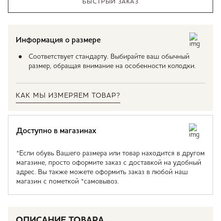
БЫСТРЫЙ ЗАКАЗ
Информация о размере
Соответствует стандарту. Выбирайте ваш обычный
размер, обращая внимание на особенности колодки.
КАК МЫ ИЗМЕРЯЕМ ТОВАР?
Доступно в магазинах
*Если обувь Вашего размера или товар находится в другом
магазине, просто оформите заказ с доставкой на удобный
адрес. Вы также можете оформить заказ в любой наш
магазин с пометкой *самовывоз.
ОПИСАНИЕ ТОВАРА