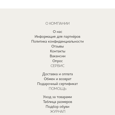
О КОМПАНИИ
О нас
Информация для партнёров
Политика конфиденциальности
Отзывы
Контакты
Вакансии
Опрос
СЕРВИС
Доставка и оплата
Обмен и возврат
Подарочный сертификат
ПОМОЩЬ
Уход за товарами
Таблица размеров
Подбор обуви
ЖУРНАЛ