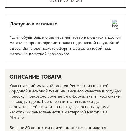
БЫСТРЫЙ ЗАКАЗ
Доступно в магазинах
*Если обувь Вашего размера или товар находится в другом
магазине, просто оформите заказ с доставкой на удобный
адрес. Вы также можете оформить заказ в любой наш
магазин с пометкой *самовывоз.
ОПИСАНИЕ ТОВАРА
Классический мужской галстук Petronius из плотной
бордовой шёлковой ткани наивысшего качества в голубую
полоску. Прекрасно сочетается с формальными костюмами
на каждый день. Все операции: от выкройки до
окончательной стяжки по центру, выполнены руками
нескольких ремесленников в мастерской Petronius в
Милане.
Больше 80 лет в этом семейном ателье занимаются