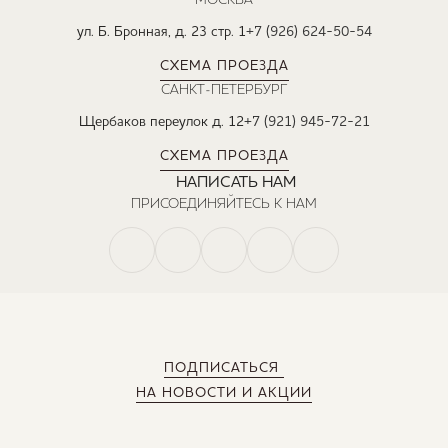
ул. Б. Бронная, д. 23 стр. 1
+7 (926) 624-50-54
СХЕМА ПРОЕЗДА
САНКТ-ПЕТЕРБУРГ
Щербаков переулок д. 12
+7 (921) 945-72-21
СХЕМА ПРОЕЗДА
НАПИСАТЬ НАМ
ПРИСОЕДИНЯЙТЕСЬ К НАМ
ПОДПИСАТЬСЯ
НА НОВОСТИ И АКЦИИ