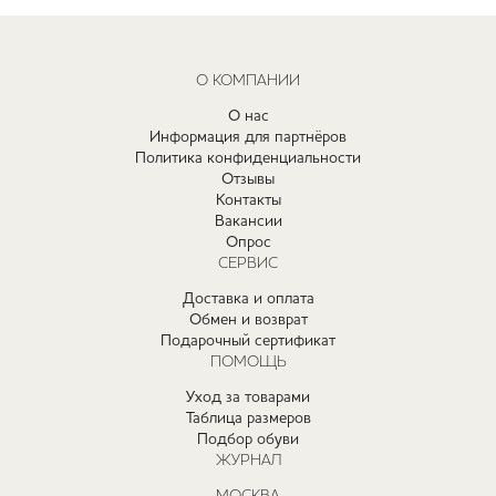
О КОМПАНИИ
О нас
Информация для партнёров
Политика конфиденциальности
Отзывы
Контакты
Вакансии
Опрос
СЕРВИС
Доставка и оплата
Обмен и возврат
Подарочный сертификат
ПОМОЩЬ
Уход за товарами
Таблица размеров
Подбор обуви
ЖУРНАЛ
МОСКВА