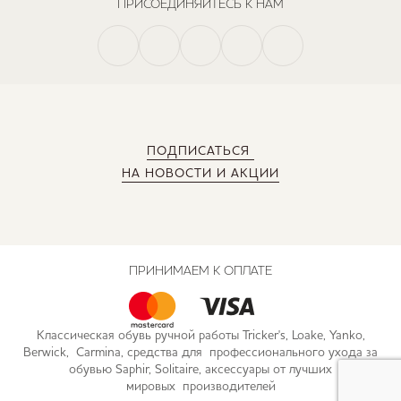
ПРИСОЕДИНЯЙТЕСЬ К НАМ
ПОДПИСАТЬСЯ
НА НОВОСТИ И АКЦИИ
ПРИНИМАЕМ К ОПЛАТЕ
Классическая обувь ручной работы Tricker's, Loake, Yanko,
Berwick, Carmina, средства для профессионального ухода за
обувью Saphir, Solitaire, аксессуары от лучших
мировых производителей