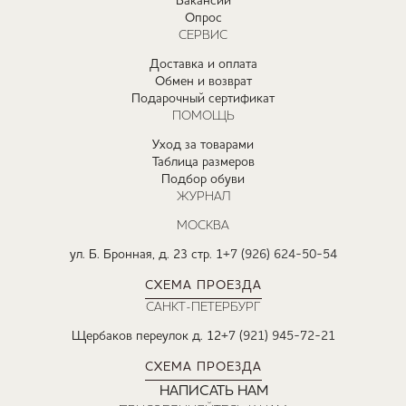
Вакансии
Опрос
СЕРВИС
Доставка и оплата
Обмен и возврат
Подарочный сертификат
ПОМОЩЬ
Уход за товарами
Таблица размеров
Подбор обуви
ЖУРНАЛ
МОСКВА
ул. Б. Бронная, д. 23 стр. 1
+7 (926) 624-50-54
СХЕМА ПРОЕЗДА
САНКТ-ПЕТЕРБУРГ
Щербаков переулок д. 12
+7 (921) 945-72-21
СХЕМА ПРОЕЗДА
НАПИСАТЬ НАМ