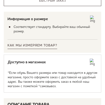
БЫСТРЫЙ ЗАКАЗ
Информация о размере
Соответствует стандарту. Выбирайте ваш обычный
размер.
КАК МЫ ИЗМЕРЯЕМ ТОВАР?
Доступно в магазинах
*Если обувь Вашего размера или товар находится в другом
магазине, просто оформите заказ с доставкой на удобный
адрес. Вы также можете оформить заказ в любой наш
магазин с пометкой *самовывоз.
ОПИСАНИЕ ТОВАРА