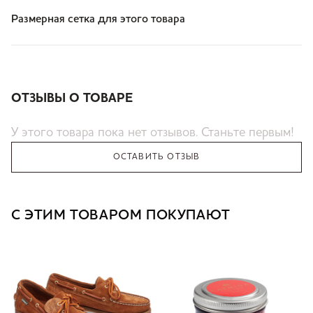
Размерная сетка для этого товара
ОТЗЫВЫ О ТОВАРЕ
У этого товара пока нет отзывов. Станьте первым!
ОСТАВИТЬ ОТЗЫВ
С ЭТИМ ТОВАРОМ ПОКУПАЮТ