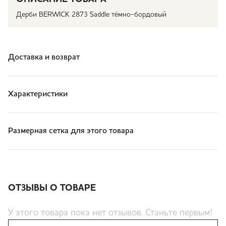
Дерби BERWICK 2873 Saddle тёмно-бордовый
Доставка и возврат
Характеристики
Размерная сетка для этого товара
ОТЗЫВЫ О ТОВАРЕ
У этого товара пока нет отзывов. Станьте первым!