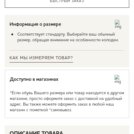
БЫСТРЫЙ ЗАКАЗ
Информация о размере
Соответствует стандарту. Выбирайте ваш обычный
размер, обращая внимание на особенности колодки.
КАК МЫ ИЗМЕРЯЕМ ТОВАР?
Доступно в магазинах
*Если обувь Вашего размера или товар находится в другом
магазине, просто оформите заказ с доставкой на удобный
адрес. Вы также можете оформить заказ в любой наш
магазин с пометкой *самовывоз.
ОПИСАНИЕ ТОВАРА