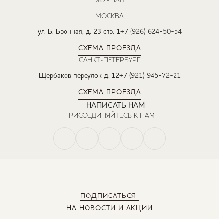
ЖУРНАЛ
МОСКВА
ул. Б. Бронная, д. 23 стр. 1
+7 (926) 624-50-54
СХЕМА ПРОЕЗДА
САНКТ-ПЕТЕРБУРГ
Щербаков переулок д. 12
+7 (921) 945-72-21
СХЕМА ПРОЕЗДА
НАПИСАТЬ НАМ
ПРИСОЕДИНЯЙТЕСЬ К НАМ
ПОДПИСАТЬСЯ
НА НОВОСТИ И АКЦИИ