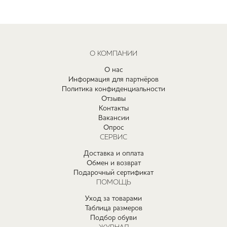
О КОМПАНИИ
О нас
Информация для партнёров
Политика конфиденциальности
Отзывы
Контакты
Вакансии
Опрос
СЕРВИС
Доставка и оплата
Обмен и возврат
Подарочный сертификат
ПОМОЩЬ
Уход за товарами
Таблица размеров
Подбор обуви