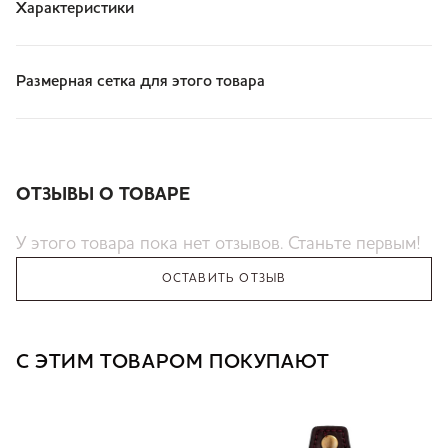
Характеристики
Размерная сетка для этого товара
ОТЗЫВЫ О ТОВАРЕ
У этого товара пока нет отзывов. Станьте первым!
ОСТАВИТЬ ОТЗЫВ
С ЭТИМ ТОВАРОМ ПОКУПАЮТ