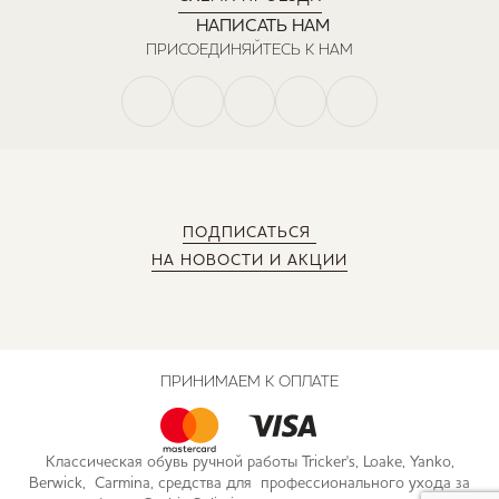
НАПИСАТЬ НАМ
ПРИСОЕДИНЯЙТЕСЬ К НАМ
ПОДПИСАТЬСЯ
НА НОВОСТИ И АКЦИИ
ПРИНИМАЕМ К ОПЛАТЕ
Классическая обувь ручной работы Tricker's, Loake, Yanko,
Berwick, Carmina, средства для профессионального ухода за