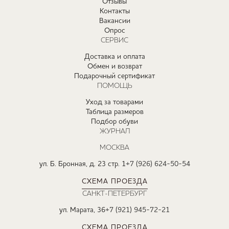
Отзывы
Контакты
Вакансии
Опрос
СЕРВИС
Доставка и оплата
Обмен и возврат
Подарочный сертификат
ПОМОЩЬ
Уход за товарами
Таблица размеров
Подбор обуви
ЖУРНАЛ
МОСКВА
ул. Б. Бронная, д. 23 стр. 1
+7 (926) 624-50-54
СХЕМА ПРОЕЗДА
САНКТ-ПЕТЕРБУРГ
ул. Марата, 36
+7 (921) 945-72-21
СХЕМА ПРОЕЗДА