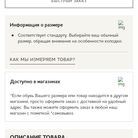
БЫСТРЫЙ ЗАКАЗ
Информация о размере
Соответствует стандарту. Выбирайте ваш обычный
размер, обращая внимание на особенности колодки.
КАК МЫ ИЗМЕРЯЕМ ТОВАР?
Доступно в магазинах
*Если обувь Вашего размера или товар находится в другом
магазине, просто оформите заказ с доставкой на удобный
адрес. Вы также можете оформить заказ в любой наш
магазин с пометкой *самовывоз.
ОПИСАНИЕ ТОВАРА