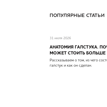
ПОПУЛЯРНЫЕ
СТАТЬИ
31 июля 2026
АНАТОМИЯ ГАЛСТУКА. ПО
МОЖЕТ СТОИТЬ БОЛЬШЕ 
Рассказываем о том, из чего со
галстук и как он сделан.