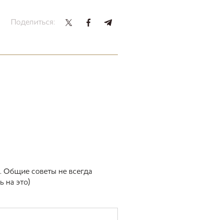
Поделиться:
. Общие советы не всегда
 на это)