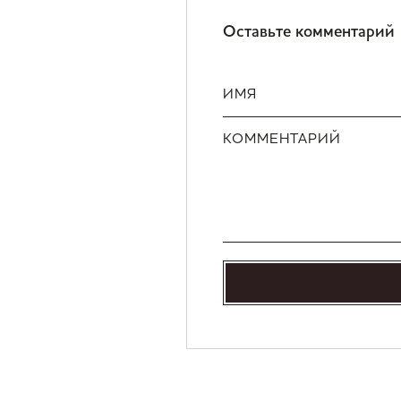
Оставьте комментарий
ИМЯ
КОММЕНТАРИЙ