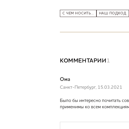
С ЧЕМ НОСИТЬ...
НАШ ПОДХОД
КОММЕНТАРИИ
1
Ома
Санкт-Петербург, 15.03.2021
Было бы интересно почитать со
применимы ко всем комплекциям, 