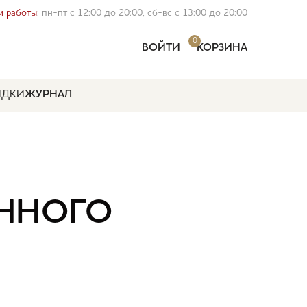
 работы
: пн-пт с 12:00 до 20:00, сб-вс с 13:00 до 20:00
0
ВОЙТИ
КОРЗИНА
ИДКИ
ЖУРНАЛ
ННОГО