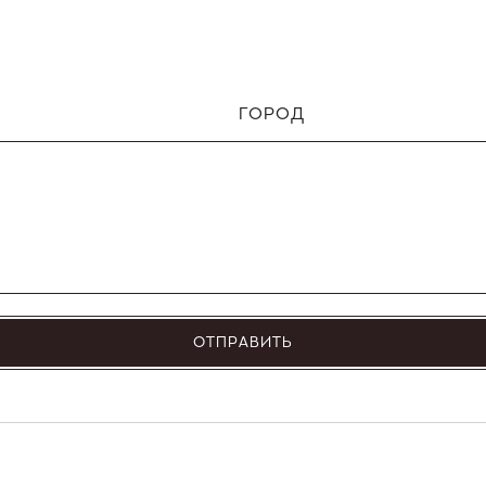
ГОРОД
ОТПРАВИТЬ