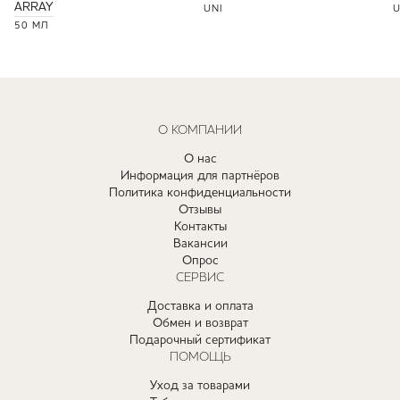
ARRAY
UNI
U
50 МЛ
О КОМПАНИИ
О нас
Информация для партнёров
Политика конфиденциальности
Отзывы
Контакты
Вакансии
Опрос
СЕРВИС
Доставка и оплата
Обмен и возврат
Подарочный сертификат
ПОМОЩЬ
Уход за товарами