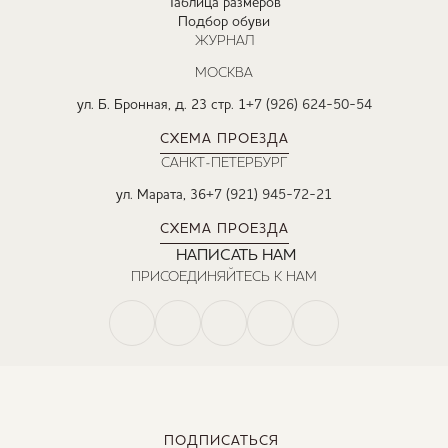
Таблица размеров
Подбор обуви
ЖУРНАЛ
МОСКВА
ул. Б. Бронная, д. 23 стр. 1
+7 (926) 624-50-54
СХЕМА ПРОЕЗДА
САНКТ-ПЕТЕРБУРГ
ул. Марата, 36
+7 (921) 945-72-21
СХЕМА ПРОЕЗДА
НАПИСАТЬ НАМ
ПРИСОЕДИНЯЙТЕСЬ К НАМ
ПОДПИСАТЬСЯ