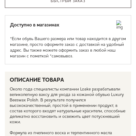
БЫСТРЫЙ ЗАКАЗ
Доступно в магазинах
*Если обувь Вашего размера или товар находится в другом
магазине, просто оформите заказ с доставкой на удобный
адрес. Вы также можете оформить заказ в любой наш
магазин с пометкой *самовывоз.
ОПИСАНИЕ ТОВАРА
Около года специалисты компании Loake разрабатывали
великолепную ваксу для ухода за кожаной обувью Luxury
Beeswax Polish. В результате получился
высококачественный, простой в применении продукт, в
состав которого входят натуральные красители, способные
деликатно восстановить и освежить цвет потускневшей
кожи.
Формула из пчелиного воска и терпентинного масла