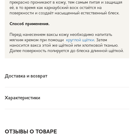
прекрасно проникают в кожу, тем самым питая и защищая
её, в то время как карнаубский воск остаётся на
поверхности и создаёт насыщенный естественный блеск.
Способ применения.
Перед нанесением ваксы кожу необходимо напитать
мягким кремом при помощи
круглой щётки
. Затем
наносится вакса этой же щёткой или хлопковой тканью.
Далее поверхность полируется до блеска длинной щёткой.
Доставка и возврат
Характеристики
ОТЗЫВЫ О ТОВАРЕ