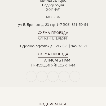
Таблица размеров
Подбор обуви
ЖУРНАЛ
МОСКВА
ул. Б. Бронная, д. 23 стр. 1
+7 (926) 624-50-54
СХЕМА ПРОЕЗДА
САНКТ-ПЕТЕРБУРГ
Щербаков переулок д. 12
+7 (921) 945-72-21
СХЕМА ПРОЕЗДА
НАПИСАТЬ НАМ
ПРИСОЕДИНЯЙТЕСЬ К НАМ
ПОДПИСАТЬСЯ