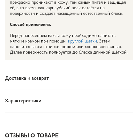
прекрасно проникают в кожу, тем самым питая и защищая
её, в то время как карнаубский воск остаётся на
поверхности и создаёт насыщенный естественный блеск.
Способ применения.
Перед нанесением ваксы кожу необходимо напитать
мягким кремом при помощи
круглой щётки
. Затем
наносится вакса этой же щёткой или хлопковой тканью.
Далее поверхность полируется до блеска длинной щёткой.
Доставка и возврат
Характеристики
ОТЗЫВЫ О ТОВАРЕ