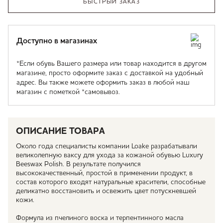
БЫСТРЫЙ ЗАКАЗ
Доступно в магазинах
*Если обувь Вашего размера или товар находится в другом
магазине, просто оформите заказ с доставкой на удобный
адрес. Вы также можете оформить заказ в любой наш
магазин с пометкой *самовывоз.
ОПИСАНИЕ ТОВАРА
Около года специалисты компании Loake разрабатывали
великолепную ваксу для ухода за кожаной обувью Luxury
Beeswax Polish. В результате получился
высококачественный, простой в применении продукт, в
состав которого входят натуральные красители, способные
деликатно восстановить и освежить цвет потускневшей
кожи.
Формула из пчелиного воска и терпентинного масла