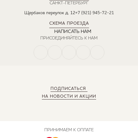
САНКТ-ПЕТЕРБУРГ
Щербаков переулок д. 12
+7 (921) 945-72-21
СХЕМА ПРОЕЗДА
НАПИСАТЬ НАМ
ПРИСОЕДИНЯЙТЕСЬ К НАМ
ПОДПИСАТЬСЯ
НА НОВОСТИ И АКЦИИ
ПРИНИМАЕМ К ОПЛАТЕ