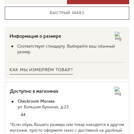
БЫСТРЫЙ ЗАКАЗ
Информация о размере
Соответствует стандарту. Выбирайте ваш обычный
размер.
КАК МЫ ИЗМЕРЯЕМ ТОВАР?
Доступно в магазинах
Checkroom Москва
ул. Большая Бронная, д.23
44
*Если обувь Вашего размера или товар находится в другом
магазине, просто оформите заказ с доставкой на удобный