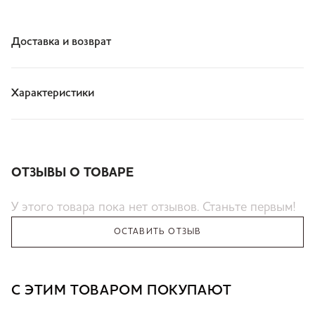
Доставка и возврат
Характеристики
ОТЗЫВЫ О ТОВАРЕ
У этого товара пока нет отзывов. Станьте первым!
ОСТАВИТЬ ОТЗЫВ
С ЭТИМ ТОВАРОМ ПОКУПАЮТ