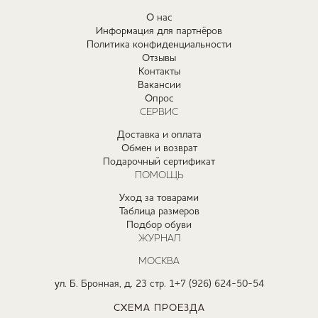
О нас
Информация для партнёров
Политика конфиденциальности
Отзывы
Контакты
Вакансии
Опрос
СЕРВИС
Доставка и оплата
Обмен и возврат
Подарочный сертификат
ПОМОЩЬ
Уход за товарами
Таблица размеров
Подбор обуви
ЖУРНАЛ
МОСКВА
ул. Б. Бронная, д. 23 стр. 1
+7 (926) 624-50-54
СХЕМА ПРОЕЗДА