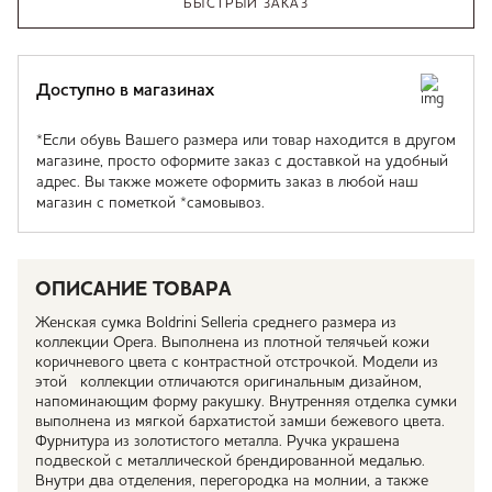
БЫСТРЫЙ ЗАКАЗ
Доступно в магазинах
*Если обувь Вашего размера или товар находится в другом
магазине, просто оформите заказ с доставкой на удобный
адрес. Вы также можете оформить заказ в любой наш
магазин с пометкой *самовывоз.
ОПИСАНИЕ ТОВАРА
Женская сумка Boldrini Selleria среднего размера из
коллекции Opera. Выполнена из плотной телячьей кожи
коричневого цвета с контрастной отстрочкой. Модели из
этой коллекции отличаются оригинальным дизайном,
напоминающим форму ракушку. Внутренняя отделка сумки
выполнена из мягкой бархатистой замши бежевого цвета.
Фурнитура из золотистого металла. Ручка украшена
подвеской с металлической брендированной медалью.
Внутри два отделения, перегородка на молнии, а также