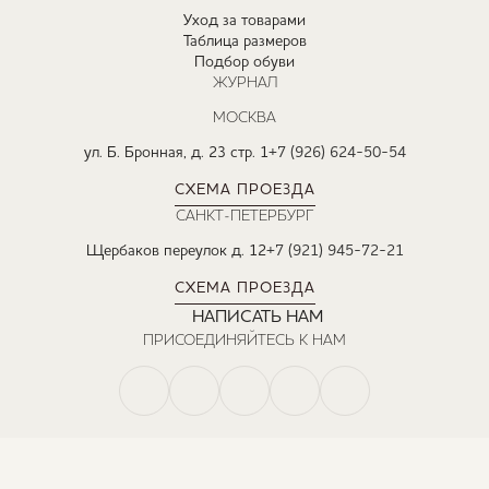
Уход за товарами
Таблица размеров
Подбор обуви
ЖУРНАЛ
МОСКВА
ул. Б. Бронная, д. 23 стр. 1
+7 (926) 624-50-54
СХЕМА ПРОЕЗДА
САНКТ-ПЕТЕРБУРГ
Щербаков переулок д. 12
+7 (921) 945-72-21
СХЕМА ПРОЕЗДА
НАПИСАТЬ НАМ
ПРИСОЕДИНЯЙТЕСЬ К НАМ