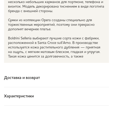
несколько небольших карманов для портмоне, телефона и
визиток. Модель декорирована тиснением в виде логотипа
бренда с внешней стороны.
Сумки из коллекции Opera созданы специально для
торжественных мероприятий, поэтому они прекрасно
дополнят вечернее платье.
Boldrini Selleria выбирают лучшие сорта кожи с фабрики,
расположенной в Santa Croce sull’Arno. В производстве
используется кожа растительного дубления — приятная
на ощупь, с мягким матовым блеском, гладкая и упругая.
Такая кожа ценится за долговечность, а также
Доставка и возврат
Характеристики