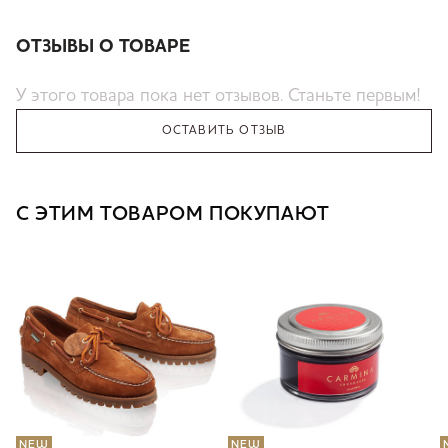
ОТЗЫВЫ О ТОВАРЕ
У этого товара пока нет отзывов. Станьте первым!
ОСТАВИТЬ ОТЗЫВ
С ЭТИМ ТОВАРОМ ПОКУПАЮТ
NEW
NEW